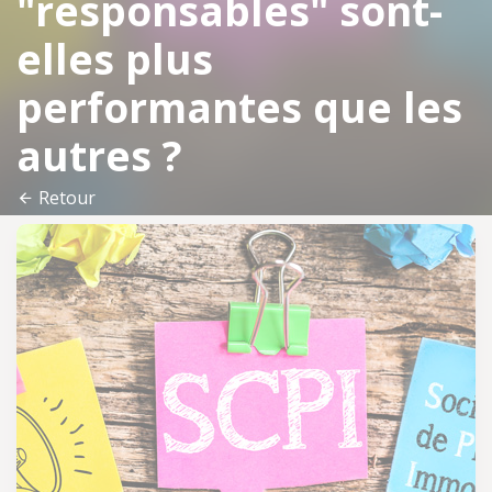
"responsables" sont-
elles plus
performantes que les
autres ?
Retour