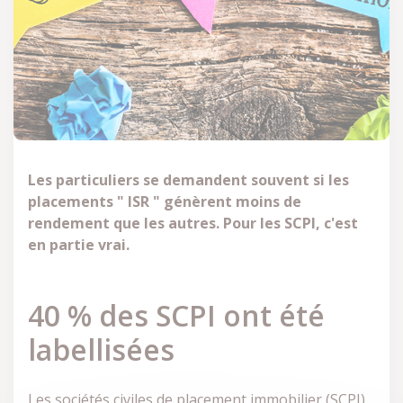
Les particuliers se demandent souvent si les
placements " ISR " génèrent moins de
rendement que les autres. Pour les SCPI, c'est
en partie vrai.
40 % des SCPI ont été
labellisées
Les sociétés civiles de placement immobilier (SCPI)