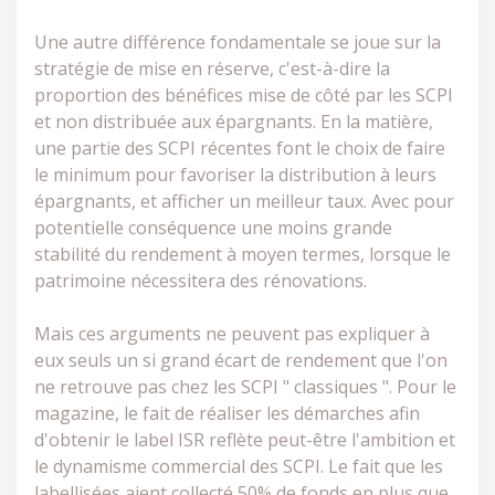
Une autre différence fondamentale se joue sur la
stratégie de mise en réserve, c'est-à-dire la
proportion des bénéfices mise de côté par les SCPI
et non distribuée aux épargnants. En la matière,
une partie des SCPI récentes font le choix de faire
le minimum pour favoriser la distribution à leurs
épargnants, et afficher un meilleur taux. Avec pour
potentielle conséquence une moins grande
stabilité du rendement à moyen termes, lorsque le
patrimoine nécessitera des rénovations.
Mais ces arguments ne peuvent pas expliquer à
eux seuls un si grand écart de rendement que l'on
ne retrouve pas chez les SCPI " classiques ". Pour le
magazine, le fait de réaliser les démarches afin
d'obtenir le label ISR reflète peut-être l'ambition et
le dynamisme commercial des SCPI. Le fait que les
labellisées aient collecté 50% de fonds en plus que