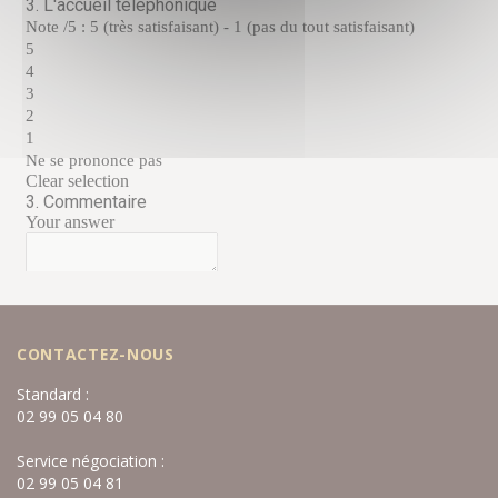
CONTACTEZ-NOUS
Standard :
02 99 05 04 80
Service négociation :
02 99 05 04 81