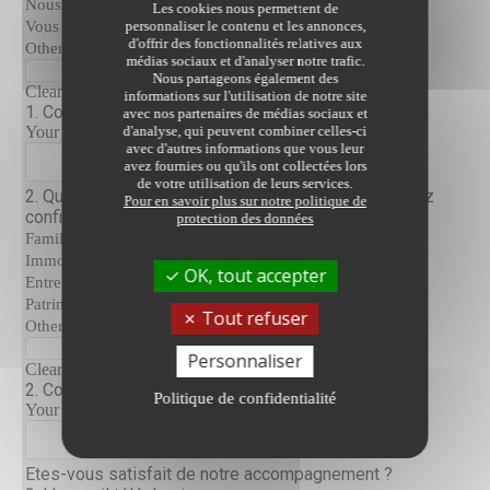
Les cookies nous permettent de
personnaliser le contenu et les annonces,
d'offrir des fonctionnalités relatives aux
médias sociaux et d'analyser notre trafic.
Nous partageons également des
informations sur l'utilisation de notre site
avec nos partenaires de médias sociaux et
d'analyse, qui peuvent combiner celles-ci
avec d'autres informations que vous leur
avez fournies ou qu'ils ont collectées lors
de votre utilisation de leurs services.
Pour en savoir plus sur notre politique de
protection des données
OK, tout accepter
Tout refuser
Personnaliser
Politique de confidentialité