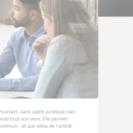
ourtant, sans cadre juridique clair,
prend tout son sens. Elle permet
 commun… et aux aléas de l'amitié.