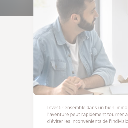
Investir ensemble dans un bien immobil
l'aventure peut rapidement tourner au 
d'éviter les inconvénients de l'indivi