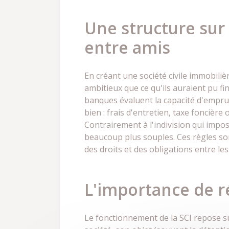
Une structure sur
entre amis
En créant une société civile immobili
ambitieux que ce qu'ils auraient pu fi
banques évaluent la capacité d'emprunt
bien : frais d'entretien, taxe foncièr
Contrairement à l'indivision qui impo
beaucoup plus souples. Ces règles sont
des droits et des obligations entre les
L'importance de ré
Le fonctionnement de la SCI repose sur