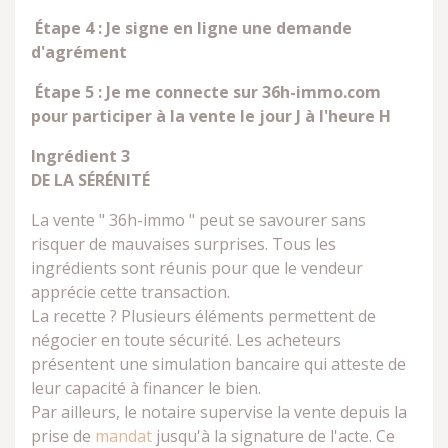
Étape 4 : Je signe en ligne une demande
d'agrément
Étape 5 : Je me connecte sur 36h-immo.com
pour participer
à la vente le jour J à l'heure H
Ingrédient 3
DE LA SÉRÉNITÉ
La vente " 36h-immo " peut se savourer sans
risquer de mauvaises surprises. Tous les
ingrédients sont réunis pour que le vendeur
apprécie cette transaction.
La recette ? Plusieurs éléments permettent de
négocier en toute sécurité. Les acheteurs
présentent une simulation bancaire qui atteste de
leur capacité à financer le bien.
Par ailleurs, le notaire supervise la vente depuis la
prise de
mandat
jusqu'à la signature de l'acte. Ce