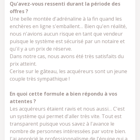
Qu'avez-vous ressenti durant la période des
offres ?
Une belle montée d'adrénaline à la fin quand les
enchères en ligne s'emballent… Bien qu'en réalité,
nous n'avions aucun risque en tant que vendeur
puisque le système est sécurisé par un notaire et
qu'il y a un prix de réserve.
Dans notre cas, nous avons été très satisfaits du
prix atteint.
Cerise sur le gâteau, les acquéreurs sont un jeune
couple très sympathique !
En quoi cette formule a bien répondu à vos
attentes ?
Les acquéreurs étaient ravis et nous aussi… C'est
un système qui permet d'aller très vite. Tout est
transparent puisque vous savez à l'avance le
nombre de personnes intéressées par votre bien.
J'ai apprécié le professionnalisme de l'équipe qui a