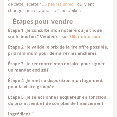
de cette recette "
36 heures immo
" qui vient
changer notre rapport à l'immobilier.
Étapes pour vendre
Étape 1 : Je consulte mon notaire ou je clique
sur le bouton " Vendeur "
sur
36h-immo.com
Étape 2 : Je valide le prix de la 1re offre possible,
prix minimum pour
démarrer les enchères
Étape 3 : Je rencontre mon notaire pour signer
un mandat exclusif
Étape 4 : Je mets à disposition mon logement
pour la visite groupée
Étape 5 : Je sélectionne l'acquéreur en fonction
du prix atteint et
de son plan de financement
Ingrédient 1