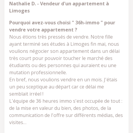
Nathalie D. - Vendeur d'un appartement à
Limoges
Pourquoi avez-vous choisi " 36h-immo " pour
vendre votre appartement ?
Nous étions très pressés de vendre. Notre fille
ayant terminé ses études à Limoges fin mai, nous
voulions négocier son appartement dans un délai
très court pour pouvoir toucher le marché des
étudiants ou des personnes qui auraient eu une
mutation professionnelle.
En bref, nous voulions vendre en un mois. J'étais
un peu sceptique au départ car ce délai me
semblait irréel !
L'équipe de 36 heures immo s'est occupée de tout :
de la mise en valeur du bien, des photos, de la
communication de l'offre sur différents médias, des
visites…