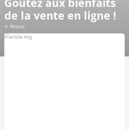
Goûtez aux bienfaits
de la vente en ligne !
Retour