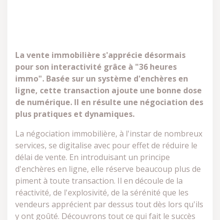
La vente immobilière s'apprécie désormais
pour son interactivité grâce à "36 heures
immo". Basée sur un système d'enchères en
ligne, cette transaction ajoute une bonne dose
de numérique. Il en résulte une négociation des
plus pratiques et dynamiques.
La négociation immobilière, à l'instar de nombreux
services, se digitalise avec pour effet de réduire le
délai de vente. En introduisant un principe
d'enchères en ligne, elle réserve beaucoup plus de
piment à toute transaction. Il en découle de la
réactivité, de l'explosivité, de la sérénité que les
vendeurs apprécient par dessus tout dès lors qu'ils
y ont goûté. Découvrons tout ce qui fait le succès