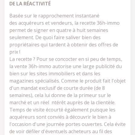
DE LA RÉACTIVITÉ
Basée sur le rapprochement instantané
des acquéreurs et vendeurs, la recette 36h-immo
permet de signer en quatre à huit semaines
seulement. De quoi faire saliver bien des
propriétaires qui tardent à obtenir des offres de
prix !
La recette ? Pour se concocter en si peu de temps,
la vente 36h-immo autorise une large publicité du
bien sur les sites immobiliers et dans les
magazines spécialisés. Comme le produit fait l'objet
d'un mandat exclusif de courte durée (de 8
semaines), cela lui donne de la primeur sur le
marché et un réel ntérêt auprès de la clientèle.
Temps de visite écourté également puisque les
acquéreurs sont conviés à découvrir le bien à
l'occasion d'une journée portes ouvertes. Cela évite
de voir défiler d'éventuels acheteurs au fil des