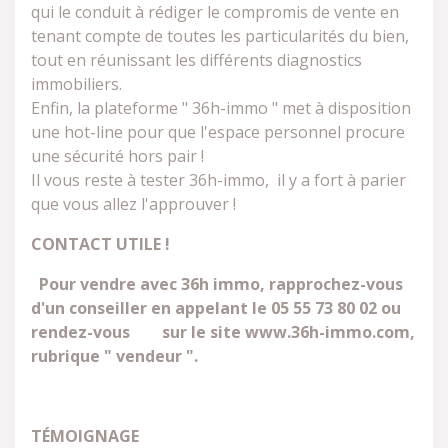
qui le conduit à rédiger le compromis de vente en
tenant compte de toutes les particularités du bien,
tout en réunissant les différents diagnostics
immobiliers.
Enfin, la plateforme " 36h-immo " met à disposition
une hot-line pour que l'espace personnel procure
une sécurité hors pair !
Il vous reste à tester 36h-immo, il y a fort à parier
que vous allez l'approuver !
CONTACT UTILE !
Pour vendre avec 36h immo, rapprochez-vous
d'un conseiller en appelant le 05 55 73 80 02 ou
rendez-vous sur le site www.36h-immo.com,
rubrique " vendeur ".
TÉMOIGNAGE