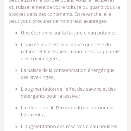
peut aussi être polluée quand vous la récupérez
du ruissellement de votre toiture ou quand vous la
stockez dans des contenants. En revanche, elle
peut vous procurer de nombreux avantages :
Une économie sur la facture d'eau potable ;
L'eau de pluie est plus douce que celle du
robinet et limite ainsi l'usure de vos appareils
électroménagers ;
La baisse de la consommation énergétique
des lave-linges ;
L'augmentation de l'effet des savons et des
détergents pour la lessive ;
La réduction de l'érosion du sol autour des
bâtiments ;
L'augmentation des réserves d'eau pour les