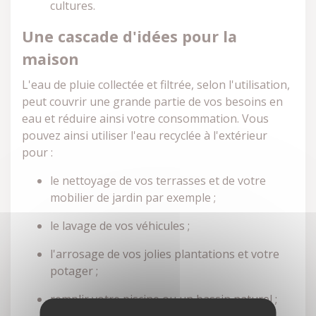
cultures.
Une cascade d'idées pour la
maison
L'eau de pluie collectée et filtrée, selon l'utilisation,
peut couvrir une grande partie de vos besoins en
eau et réduire ainsi votre consommation. Vous
pouvez ainsi utiliser l'eau recyclée à l'extérieur
pour :
le nettoyage de vos terrasses et de votre
mobilier de jardin par exemple ;
le lavage de vos véhicules ;
l'arrosage de vos jolies plantations et votre
potager ;
remplir votre piscine ou un bassin naturel ;