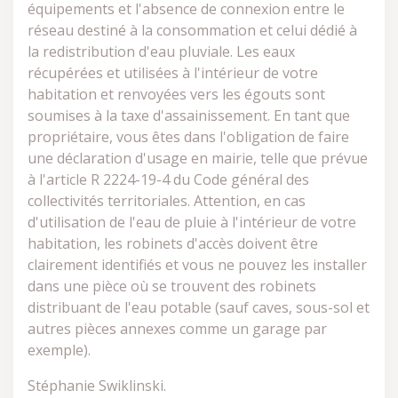
équipements et l'absence de connexion entre le
réseau destiné à la consommation et celui dédié à
la redistribution d'eau pluviale. Les eaux
récupérées et utilisées à l'intérieur de votre
habitation et renvoyées vers les égouts sont
soumises à la taxe d'assainissement. En tant que
propriétaire, vous êtes dans l'obligation de faire
une déclaration d'usage en mairie, telle que prévue
à l'article R 2224-19-4 du Code général des
collectivités territoriales. Attention, en cas
d'utilisation de l'eau de pluie à l'intérieur de votre
habitation, les robinets d'accès doivent être
clairement identifiés et vous ne pouvez les installer
dans une pièce où se trouvent des robinets
distribuant de l'eau potable (sauf caves, sous-sol et
autres pièces annexes comme un garage par
exemple).
Stéphanie Swiklinski.