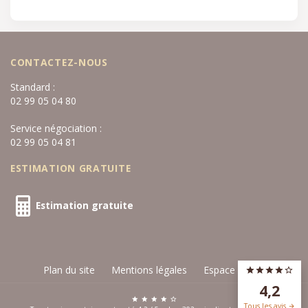
CONTACTEZ-NOUS
Standard :
02 99 05 04 80
Service négociation :
02 99 05 04 81
ESTIMATION GRATUITE
Estimation gratuite
Plan du site
Mentions légales
Espace privé
4,2
Tous les avis