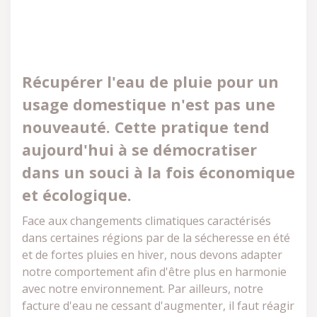
Récupérer l'eau de pluie pour un
usage domestique n'est pas une
nouveauté. Cette pratique tend
aujourd'hui à se démocratiser
dans un souci à la fois économique
et écologique.
Face aux changements climatiques caractérisés
dans certaines régions par de la sécheresse en été
et de fortes pluies en hiver, nous devons adapter
notre comportement afin d'être plus en harmonie
avec notre environnement. Par ailleurs, notre
facture d'eau ne cessant d'augmenter, il faut réagir