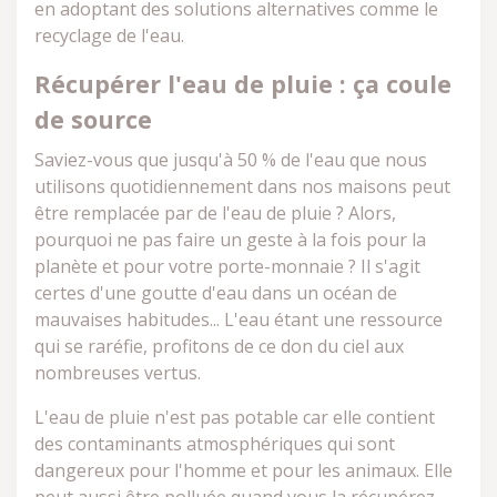
en adoptant des solutions alternatives comme le
recyclage de l'eau.
Récupérer l'eau de pluie : ça coule
de source
Saviez-vous que jusqu'à 50 % de l'eau que nous
utilisons quotidiennement dans nos maisons peut
être remplacée par de l'eau de pluie ? Alors,
pourquoi ne pas faire un geste à la fois pour la
planète et pour votre porte-monnaie ? Il s'agit
certes d'une goutte d'eau dans un océan de
mauvaises habitudes... L'eau étant une ressource
qui se raréfie, profitons de ce don du ciel aux
nombreuses vertus.
L'eau de pluie n'est pas potable car elle contient
des contaminants atmosphériques qui sont
dangereux pour l'homme et pour les animaux. Elle