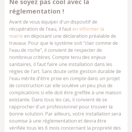
Ne soyez pas cool avec la
réglementation !
Avant de vous équiper d'un dispositif de
récupération de l'eau, il faut
en informer la
mairie
en déposant une déclaration préalable de
travaux. Pour que le système soit "clair comme de
l'eau de roche", il convient de respecter de
nombreux critères. Compte tenu des enjeux
sanitaires, il faut faire une installation dans les
règles de l'art. Sans doute cette gestion durable de
l'eau mérite d'être prise en compte dans un projet
de construction car elle soulève un peu plus de
complications si elle doit être greffée à une maison
existante. Dans tous les cas, il convient de se
rapprocher d'un professionnel pour trouver la
bonne solution. Par ailleurs, votre installation sera
soumise à une règlementation et devra être
vérifiée tous les 6 mois concernant la propreté des