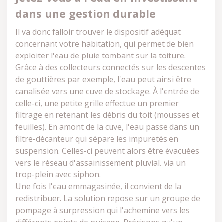
dans une gestion durable
Il va donc falloir trouver le dispositif adéquat
concernant votre habitation, qui permet de bien
exploiter l'eau de pluie tombant sur la toiture.
Grâce à des collecteurs connectés sur les descentes
de gouttières par exemple, l'eau peut ainsi être
canalisée vers une cuve de stockage. À l'entrée de
celle-ci, une petite grille effectue un premier
filtrage en retenant les débris du toit (mousses et
feuilles). En amont de la cuve, l'eau passe dans un
filtre-décanteur qui sépare les impuretés en
suspension. Celles-ci peuvent alors être évacuées
vers le réseau d'assainissement pluvial, via un
trop-plein avec siphon.
Une fois l'eau emmagasinée, il convient de la
redistribuer. La solution repose sur un groupe de
pompage à surpression qui l'achemine vers les