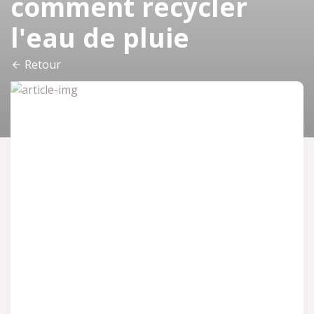
comment recycler
l'eau de pluie
Retour