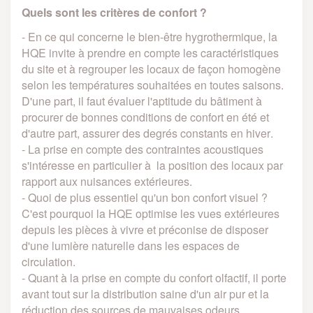
Quels sont les critères de confort ?
- En ce qui concerne le bien-être hygrothermique, la
HQE invite à prendre en compte les caractéristiques
du site et à regrouper les locaux de façon homogène
selon les températures souhaitées en toutes saisons.
D'une part, il faut évaluer l'aptitude du bâtiment à
procurer de bonnes conditions de confort en été et
d'autre part, assurer des degrés constants en hiver.
- La prise en compte des contraintes acoustiques
s'intéresse en particulier à la position des locaux par
rapport aux nuisances extérieures.
- Quoi de plus essentiel qu'un bon confort visuel ?
C'est pourquoi la HQE optimise les vues extérieures
depuis les pièces à vivre et préconise de disposer
d'une lumière naturelle dans les espaces de
circulation.
- Quant à la prise en compte du confort olfactif, il porte
avant tout sur la distribution saine d'un air pur et la
réduction des sources de mauvaises odeurs.