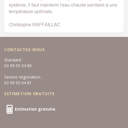
système, il faut maintenir l'eau chaude sanitaire à une
température optimale.
Christophe RAFFAILLAC
CONTACTEZ-NOUS
Standard :
02 99 05 04 80
Service négociation :
02 99 05 04 81
ESTIMATION GRATUITE
Estimation gratuite