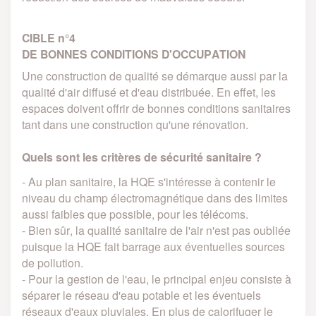
CIBLE n°4
DE BONNES CONDITIONS D'OCCUPATION
Une construction de qualité se démarque aussi par la
qualité d'air diffusé et d'eau distribuée. En effet, les
espaces doivent offrir de bonnes conditions sanitaires
tant dans une construction qu'une rénovation.
Quels sont les critères de sécurité sanitaire ?
- Au plan sanitaire, la HQE s'intéresse à contenir le
niveau du champ électromagnétique dans des limites
aussi faibles que possible, pour les télécoms.
- Bien sûr, la qualité sanitaire de l'air n'est pas oubliée
puisque la HQE fait barrage aux éventuelles sources
de pollution.
- Pour la gestion de l'eau, le principal enjeu consiste à
séparer le réseau d'eau potable et les éventuels
réseaux d'eaux pluviales. En plus de calorifuger le