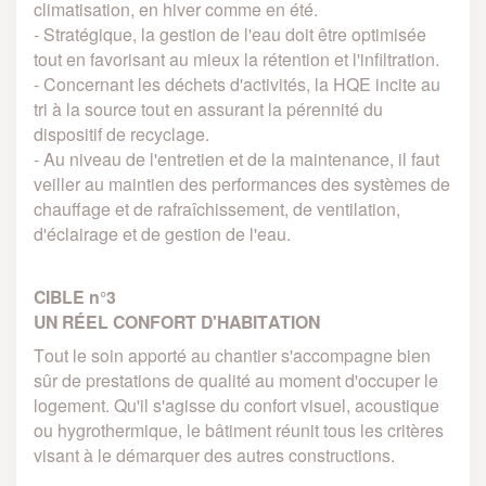
climatisation, en hiver comme en été.
- Stratégique, la gestion de l'eau doit être optimisée
tout en favorisant au mieux la rétention et l'infiltration.
- Concernant les déchets d'activités, la HQE incite au
tri à la source tout en assurant la pérennité du
dispositif de recyclage.
- Au niveau de l'entretien et de la maintenance, il faut
veiller au maintien des performances des systèmes de
chauffage et de rafraîchissement, de ventilation,
d'éclairage et de gestion de l'eau.
CIBLE n°3
UN RÉEL CONFORT D'HABITATION
Tout le soin apporté au chantier s'accompagne bien
sûr de prestations de qualité au moment d'occuper le
logement. Qu'il s'agisse du confort visuel, acoustique
ou hygrothermique, le bâtiment réunit tous les critères
visant à le démarquer des autres constructions.