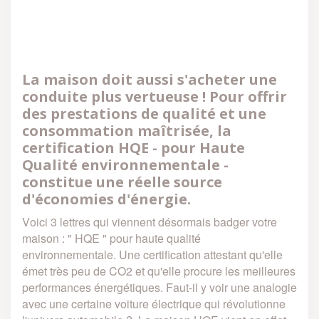
La maison doit aussi s'acheter une
conduite plus vertueuse ! Pour offrir
des prestations de qualité et une
consommation maîtrisée, la
certification HQE - pour Haute
Qualité environnementale -
constitue une réelle source
d'économies d'énergie.
Voici 3 lettres qui viennent désormais badger votre
maison : " HQE " pour haute qualité
environnementale. Une certification attestant qu'elle
émet très peu de CO2 et qu'elle procure les meilleures
performances énergétiques. Faut-il y voir une analogie
avec une certaine voiture électrique qui révolutionne