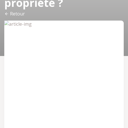
propriété ?
Retour