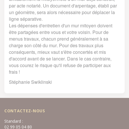
par acte notarié. Un document d'arpentage, établi par
un géomètre, sera alors nécessaire pour déplacer la
ligne séparative.
Les dépenses d'entretien d'un mur mitoyen doivent
être partagées entre vous et votre voisin. Pour de
menus travaux, chacun prend généralement à sa
charge son côté du mur. Pour des travaux plus
conséquents, mieux vaut s'être concertés et mis
d'accord avant de se lancer. Dans le cas contraire,
vous courez le risque qu'il refuse de participer aux
frais !
Stéphanie Swiklinski
CONTACTEZ-NOUS
Standard :
02 99 05 04 80