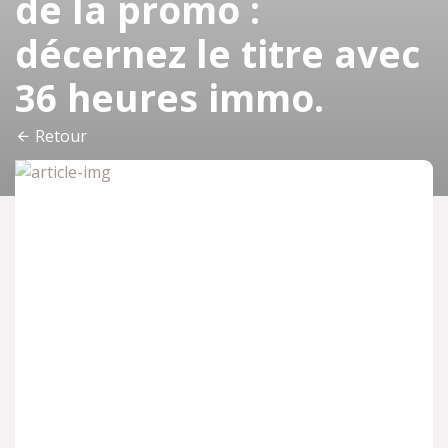
de la promo :
décernez le titre avec
36 heures immo.
Retour