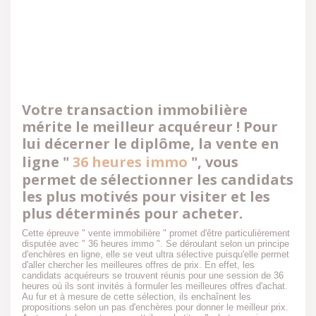
Votre transaction immobilière
mérite le meilleur acquéreur ! Pour
lui décerner le diplôme, la vente en
ligne "
36 heures immo
", vous
permet de sélectionner les candidats
les plus motivés pour visiter et les
plus déterminés pour acheter.
Cette épreuve " vente immobilière " promet d'être particulièrement
disputée avec " 36 heures immo ". Se déroulant selon un principe
d'enchères en ligne, elle se veut ultra sélective puisqu'elle permet
d'aller chercher les meilleures offres de prix. En effet, les
candidats acquéreurs se trouvent réunis pour une session de 36
heures où ils sont invités à formuler les meilleures offres d'achat.
Au fur et à mesure de cette sélection, ils enchaînent les
propositions selon un pas d'enchères pour donner le meilleur prix.