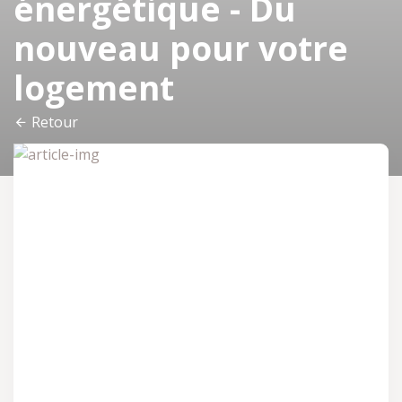
énergétique - Du
nouveau pour votre
logement
Retour