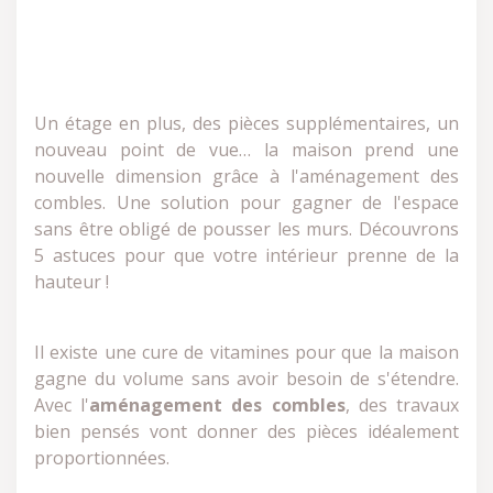
Un étage en plus, des pièces supplémentaires, un
nouveau point de vue… la maison prend une
nouvelle dimension grâce à l'aménagement des
combles. Une solution pour gagner de l'espace
sans être obligé de pousser les murs. Découvrons
5 astuces pour que votre intérieur prenne de la
hauteur !
Il existe une cure de vitamines pour que la maison
gagne du volume sans avoir besoin de s'étendre.
Avec l'
aménagement des combles
, des travaux
bien pensés vont donner des pièces idéalement
proportionnées.