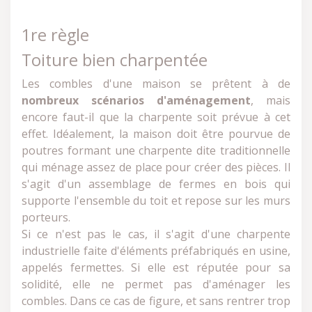
1re règle
Toiture bien charpentée
Les combles d'une maison se prêtent à de
nombreux scénarios d'aménagement
, mais
encore faut-il que la charpente soit prévue à cet
effet. Idéalement, la maison doit être pourvue de
poutres formant une charpente dite traditionnelle
qui ménage assez de place pour créer des pièces. Il
s'agit d'un assemblage de fermes en bois qui
supporte l'ensemble du toit et repose sur les murs
porteurs.
Si ce n'est pas le cas, il s'agit d'une charpente
industrielle faite d'éléments préfabriqués en usine,
appelés fermettes. Si elle est réputée pour sa
solidité, elle ne permet pas d'aménager les
combles. Dans ce cas de figure, et sans rentrer trop