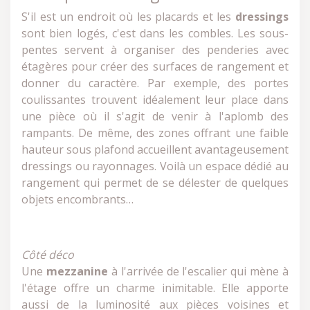
S'il est un endroit où les placards et les
dressings
sont bien logés, c'est dans les combles. Les sous-
pentes servent à organiser des penderies avec
étagères pour créer des surfaces de rangement et
donner du caractère. Par exemple, des portes
coulissantes trouvent idéalement leur place dans
une pièce où il s'agit de venir à l'aplomb des
rampants. De même, des zones offrant une faible
hauteur sous plafond accueillent avantageusement
dressings ou rayonnages. Voilà un espace dédié au
rangement qui permet de se délester de quelques
objets encombrants…
Côté déco
Une
mezzanine
à l'arrivée de l'escalier qui mène à
l'étage offre un charme inimitable. Elle apporte
aussi de la luminosité aux pièces voisines et