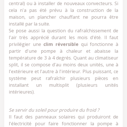
central) ou à installer de nouveaux convecteurs. Si
cela n'a pas été prévu à la construction de la
maison, un plancher chauffant ne pourra être
installé par la suite.
Se pose aussi la question du rafraîchissement de
l'air très apprécié durant les mois d'été. Il faut
privilégier une
clim réversible
qui fonctionne à
partir d'une pompe à chaleur et abaisse la
température de 3 à 4 degrés. Quant au climatiseur
split, il se compose d'au moins deux unités, une à
l'extérieure et l'autre à l'intérieur. Plus puissant, ce
système peut rafraîchir plusieurs pièces en
installant un multisplit (plusieurs unités
intérieures).
Se servir du soleil pour produire du froid ?
Il faut des panneaux solaires qui produiront de
l'électricité pour faire fonctionner la pompe à