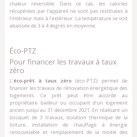
chaleur réversible. Dans ce cas, les calories
récupérées par l'appareil ne sont pas restituées à
l'intérieur mais à l'extérieur. La température se voit
abaissée de 3 à 4 degrés en moyenne.
Éco-PTZ
Pour financer les travaux à taux
zéro
L'
éco-prêt à taux zéro
(éco-PTZ) permet de
financer les travaux de rénovation énergétique des
logements. Ce prêt peut être accordé au
propriétaire bailleur ou occupant d'un logement
ancien jusqu'au 31 décembre 2021. En réalisant un
bouquet de 3 travaux, isolation thermique de la
toiture, installation de chauffage à énergie
renouvelable et remplacement de la moitié des