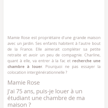
Mamie Rose est propriétaire d'une grande maison
avec un jardin. Ses enfants habitent à l'autre bout
de la France. Elle aimerait compléter sa petite
retraite et avoir un peu de compagnie. Charline,
quant à elle, va entrer à la fac et
recherche une
chambre à louer
. Pourquoi ne pas essayer la
colocation intergénérationnelle ?
Mamie Rose
J'ai 75 ans, puis-je louer à un
étudiant une chambre de ma
maison ?