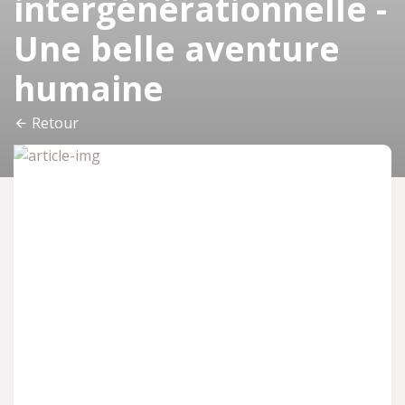
intergénérationnelle -
Une belle aventure
humaine
Retour