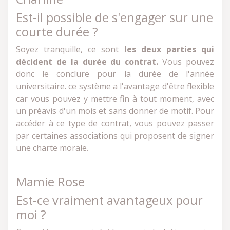
Est-il possible de s'engager sur une
courte durée ?
Soyez tranquille, ce sont
les deux parties
qui
décident de la durée du contrat.
Vous pouvez
donc le conclure pour la durée de l'année
universitaire. ce système a l'avantage d'être flexible
car vous pouvez y mettre fin à tout moment, avec
un préavis d'un mois et sans donner de motif. Pour
accéder à ce type de contrat, vous pouvez passer
par certaines associations qui proposent de signer
une charte morale.
Mamie Rose
Est-ce vraiment avantageux pour
moi ?