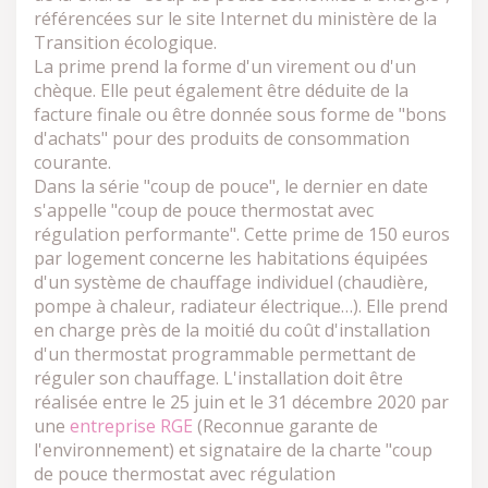
référencées sur le site Internet du ministère de la
Transition écologique.
La prime prend la forme d'un virement ou d'un
chèque. Elle peut également être déduite de la
facture finale ou être donnée sous forme de "bons
d'achats" pour des produits de consommation
courante.
Dans la série "coup de pouce", le dernier en date
s'appelle "coup de pouce thermostat avec
régulation performante". Cette prime de 150 euros
par logement concerne les habitations équipées
d'un système de chauffage individuel (chaudière,
pompe à chaleur, radiateur électrique…). Elle prend
en charge près de la moitié du coût d'installation
d'un thermostat programmable permettant de
réguler son chauffage. L'installation doit être
réalisée entre le 25 juin et le 31 décembre 2020 par
une
entreprise RGE
(Reconnue garante de
l'environnement) et signataire de la charte "coup
de pouce thermostat avec régulation