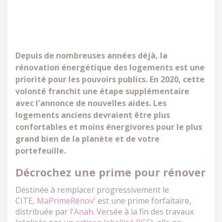
Depuis de nombreuses années déjà, la
rénovation énergétique des logements est une
priorité pour les pouvoirs publics. En 2020, cette
volonté franchit une étape supplémentaire
avec l'annonce de nouvelles aides. Les
logements anciens devraient être plus
confortables et moins énergivores pour le plus
grand bien de la planète et de votre
portefeuille.
Décrochez une prime pour rénover
Destinée à remplacer progressivement le
CITE,
MaPrimeRénov'
est une prime forfaitaire,
distribuée par l'
Anah
. Versée à la fin des travaux