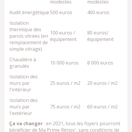
modestes
modestes
Audit énergétique
500 euros
400 euros
Isolation
thermique des
100 euros /
80 euros/
parois vitrées (en
équipement
équipement
remplacement de
simple vitrage)
Chaudière à
10 000 euros
8 000 euros
granulés
Isolation des
murs par
25 euros / m2
20 euros / m2
l'intérieur
Isolation des
murs par
75 euros / m2
60 euros / m2
l'extérieur
Ça va changer
: en 2021, tous les foyers pourront
bénéficier de Ma Prime Rénov', sans conditions de