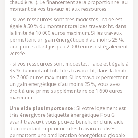
chaudière…). Le financement sera proportionnel au
montant de vos travaux et aux ressources :
- si vos ressources sont très modestes, l'aide est
égale à 50 % du montant total des travaux ht, dans
la limite de 10 000 euros maximum. Si les travaux
permettent un gain énergétique d'au moins 25 %,
une prime allant jusqu'à 2 000 euros est également
versée.
- si vos ressources sont modestes, l'aide est égale à
35 % du montant total des travaux ht, dans la limite
de 7 000 euros maximum. Si les travaux permettent
un gain énergétique d'au moins 25 %, vous avez
droit à une prime supplémentaire de 1 600 euros
maximum.
Une aide plus importante
: Si votre logement est
très énergivore (étiquette énergétique F ou G
avant travaux), vous pouvez bénéficier d'une aide
d'un montant supérieur si les travaux réalisés
permettent une amélioration énergétique globale