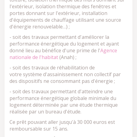
l'extérieur, isolation thermique des fenêtres et
portes donnant sur l'extérieur, installation
d'équipements de chauffage utilisant une source
d'énergie renouvelable…) ;
- soit des travaux permettant d'améliorer la
performance énergétique du logement et ayant
donné lieu au bénéfice d'une prime de l'
Agence
nationale de l'habitat
(Anah) ;
- soit des travaux de réhabilitation de
votre système d'assainissement non collectif par
des dispositifs ne consommant pas d'énergie ;
- soit des travaux permettant d'atteindre une
performance énergétique globale minimale du
logement déterminée par une étude thermique
réalisée par un bureau d'étude.
Ce prêt pouvant aller jusqu'à 30 000 euros est
remboursable sur 15 ans.