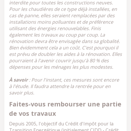
interdite pour toutes les constructions neuves.
Pour les chaudières de ce type déjà installées, en
cas de panne, elles seraient remplacées par des
installations moins polluantes et de préférence
utilisant des énergies renouvelables. Finis
également les travaux au coup par coup. La
rénovation devra être envisagée dans sa globalité.
Bien évidemment cela a un coût. C'est pourquoi il
est prévu de doubler les aides à la rénovation. Elles
pourraient à l'avenir couvrir jusqu'à 80 % des
dépenses pour les ménages les plus modestes.
À savoir
: Pour l'instant, ces mesures sont encore
à l'étude. Il faudra attendre la rentrée pour en
savoir plus.
Faites-vous rembourser une partie
de vos travaux
Depuis 2005, l'objectif du Crédit d'Impôt pour la
Transition Energétique (initialement CIDD - Crédit