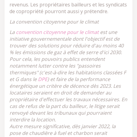
revenus. Les propriétaires bailleurs et les syndicats
de copropriété pourront aussi y prétendre.
La convention citoyenne pour le climat
La
convention citoyenne pour le climat
est une
initiative gouvernementale dont l'objectif est de
trouver des solutions pour réduire d'au moins 40
% les émissions de gaz à effet de serre d'ici 2030.
Pour cela, les pouvoirs publics entendent
notamment lutter contre les "passoires
thermiques" (c'est-à-dire les habitations classées F
et G dans le
DPE
) et faire de la performance
énergétique un critère de décence dès 2023. Les
locataires seraient en droit de demander au
propriétaire d'effectuer les travaux nécessaires. En
cas de refus de la part du bailleur, le litige serait
renvoyé devant les tribunaux qui pourraient
interdire la location.
Autre mesure significative, dès janvier 2022, la
pose de chaudière à fuel et charbon serait