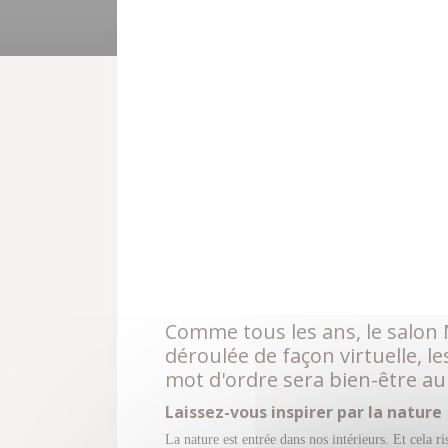
Comme tous les ans, le salon 
déroulée de façon virtuelle, 
mot d'ordre sera bien-être au
Laissez-vous inspirer par la nature
La nature est entrée dans nos intérieurs. Et cela 