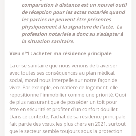
comparution à distance est un nouvel outil
de réception pour les actes notariés quand
les parties ne peuvent être présentes
physiquement à la signature de l'acte. La
profession notariale a donc su s'adapter à
la situation sanitaire.
Vœu n°1 : acheter ma résidence principale
La crise sanitaire que nous venons de traverser
avec toutes ses conséquences au plan médical,
social, moral nous interpelle sur notre façon de
vivre. Par exemple, en matière de logement, elle
repositionne l'immobilier comme une priorité. Quoi
de plus rassurant que de posséder un toit pour
être en sécurité et profiter d'un confort douillet.
Dans ce contexte, l'achat de sa résidence principale
fait partie des vœux les plus chers en 2021, surtout
que le secteur semble toujours sous la protection