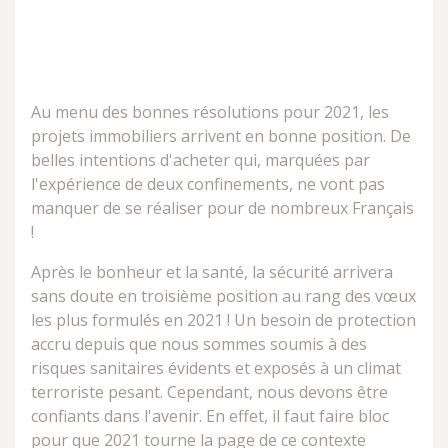
Au menu des bonnes résolutions pour 2021, les
projets immobiliers arrivent en bonne position. De
belles intentions d'acheter qui, marquées par
l'expérience de deux confinements, ne vont pas
manquer de se réaliser pour de nombreux Français
!
Après le bonheur et la santé, la sécurité arrivera
sans doute en troisième position au rang des vœux
les plus formulés en 2021 ! Un besoin de protection
accru depuis que nous sommes soumis à des
risques sanitaires évidents et exposés à un climat
terroriste pesant. Cependant, nous devons être
confiants dans l'avenir. En effet, il faut faire bloc
pour que 2021 tourne la page de ce contexte