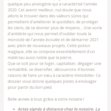
quelque peu anxiogène qui a caractérisé l'année
2020. Cet avenir meilleur, nul doute que nous
allons le trouver dans des valeurs sûres qui
permettent d'améliorer le quotidien, de protéger
les siens, de se donner plus de moyens… Une sorte
d'antidote qui nous permet d'oublier toute la
morosité de l'année écoulée et de démarrer 2021
avec plein de nouveaux projets. Cette potion
magique, elle se compose essentiellement d'un
matériau aussi noble que la pierre.
Que ce soit pour se loger, capitaliser, dégager une
rentabilité, se diversifier, découvrons 4 bonnes
raisons de faire un vœu à caractère immobilier. Ce
dossier vous donne quelques pistes à envisager
pour partir du bon pied.
Belle année à tous grâce à votre notaire !
Actes signés à distance chez le notaire. La