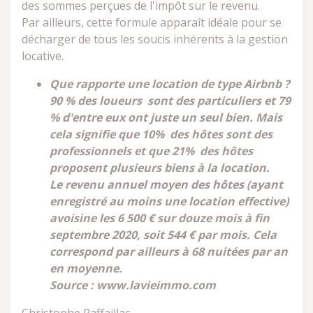
des sommes perçues de l'impôt sur le revenu.
Par ailleurs, cette formule apparaît idéale pour se
décharger de tous les soucis inhérents à la gestion
locative.
Que rapporte une location de type Airbnb ?
90 % des loueurs sont des particuliers et 79
% d'entre eux ont juste un seul bien. Mais
cela signifie que 10% des hôtes sont des
professionnels et que 21% des hôtes
proposent plusieurs biens à la location.
Le revenu annuel moyen des hôtes (ayant
enregistré au moins une location effective)
avoisine les 6 500 € sur douze mois à fin
septembre 2020, soit 544 € par mois. Cela
correspond par ailleurs à 68 nuitées par an
en moyenne.
Source : www.lavieimmo.com