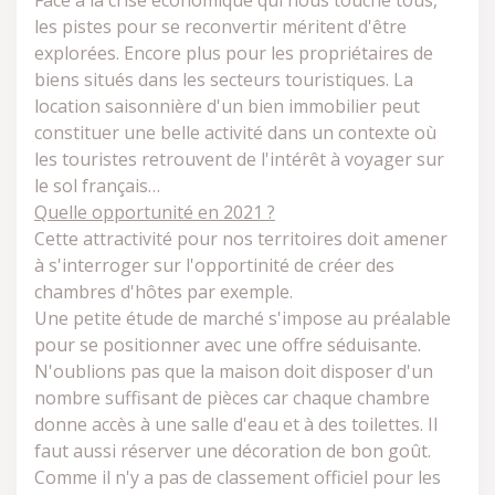
Face à la crise économique qui nous touche tous,
les pistes pour se reconvertir méritent d'être
explorées. Encore plus pour les propriétaires de
biens situés dans les secteurs touristiques. La
location saisonnière d'un bien immobilier peut
constituer une belle activité dans un contexte où
les touristes retrouvent de l'intérêt à voyager sur
le sol français…
Quelle opportunité en 2021 ?
Cette attractivité pour nos territoires doit amener
à s'interroger sur l'opportinité de créer des
chambres d'hôtes par exemple.
Une petite étude de marché s'impose au préalable
pour se positionner avec une offre séduisante.
N'oublions pas que la maison doit disposer d'un
nombre suffisant de pièces car chaque chambre
donne accès à une salle d'eau et à des toilettes. Il
faut aussi réserver une décoration de bon goût.
Comme il n'y a pas de classement officiel pour les