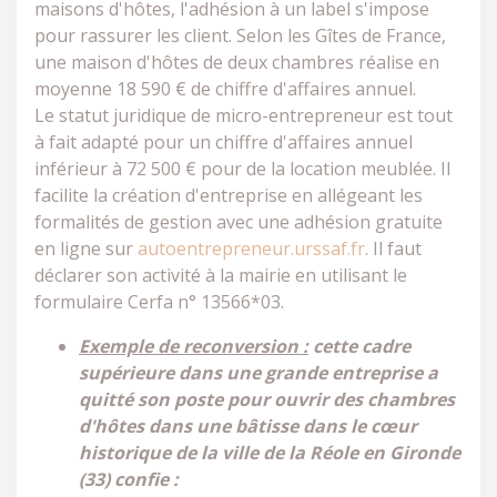
maisons d'hôtes, l'adhésion à un label s'impose
pour rassurer les client. Selon les Gîtes de France,
une maison d'hôtes de deux chambres réalise en
moyenne 18 590 € de chiffre d'affaires annuel.
Le statut juridique de micro-entrepreneur est tout
à fait adapté pour un chiffre d'affaires annuel
inférieur à 72 500 € pour de la location meublée. Il
facilite la création d'entreprise en allégeant les
formalités de gestion avec une adhésion gratuite
en ligne sur
autoentrepreneur.urssaf.fr
. Il faut
déclarer son activité à la mairie en utilisant le
formulaire Cerfa n° 13566*03.
Exemple de reconversion :
cette cadre
supérieure dans une grande entreprise a
quitté son poste pour ouvrir des chambres
d'hôtes dans une bâtisse dans le cœur
historique de la ville de la Réole en Gironde
(33) confie :