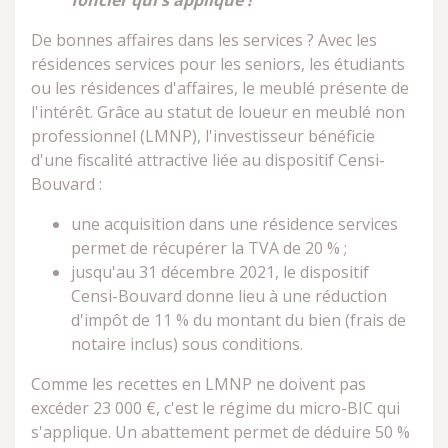
foncier qui s'applique !
De bonnes affaires dans les services ? Avec les
résidences services pour les seniors, les étudiants
ou les résidences d'affaires, le meublé présente de
l'intérêt. Grâce au statut de loueur en meublé non
professionnel (LMNP), l'investisseur bénéficie
d'une fiscalité attractive liée au dispositif Censi-
Bouvard :
une acquisition dans une résidence services
permet de récupérer la TVA de 20 % ;
jusqu'au 31 décembre 2021, le dispositif
Censi-Bouvard donne lieu à une réduction
d'impôt de 11 % du montant du bien (frais de
notaire inclus) sous conditions.
Comme les recettes en LMNP ne doivent pas
excéder 23 000 €, c'est le régime du micro-BIC qui
s'applique. Un abattement permet de déduire 50 %