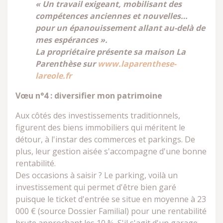
« Un travail exigeant, mobilisant des
compétences anciennes et nouvelles…
pour un épanouissement allant au-delà de
mes espérances ».
La propriétaire présente sa maison La
Parenthèse sur
www.laparenthese-
lareole.fr
Vœu n°4 : diversifier mon patrimoine
Aux côtés des investissements traditionnels,
figurent des biens immobiliers qui méritent le
détour, à l'instar des commerces et parkings. De
plus, leur gestion aisée s'accompagne d'une bonne
rentabilité.
Des occasions à saisir ? Le parking, voilà un
investissement qui permet d'être bien garé
puisque le ticket d'entrée se situe en moyenne à 23
000 € (source Dossier Familial) pour une rentabilité