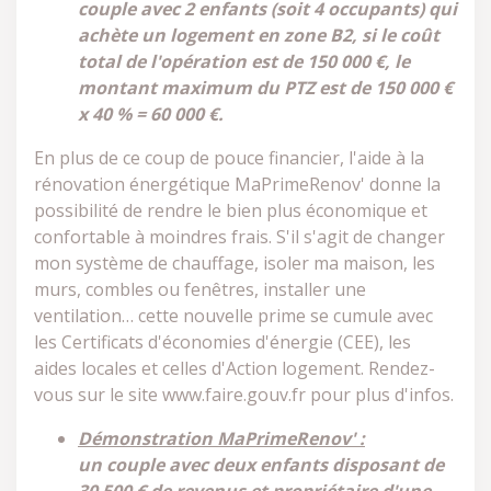
couple avec 2 enfants (soit 4 occupants) qui
achète un logement en zone B2, si le coût
total de l'opération est de 150 000 €, le
montant maximum du PTZ est de 150 000 €
x 40 % = 60 000 €.
En plus de ce coup de pouce financier, l'aide à la
rénovation énergétique MaPrimeRenov' donne la
possibilité de rendre le bien plus économique et
confortable à moindres frais. S'il s'agit de changer
mon système de chauffage, isoler ma maison, les
murs, combles ou fenêtres, installer une
ventilation… cette nouvelle prime se cumule avec
les Certificats d'économies d'énergie (CEE), les
aides locales et celles d'Action logement. Rendez-
vous sur le site www.faire.gouv.fr pour plus d'infos.
Démonstration MaPrimeRenov' :
un couple avec deux enfants disposant de