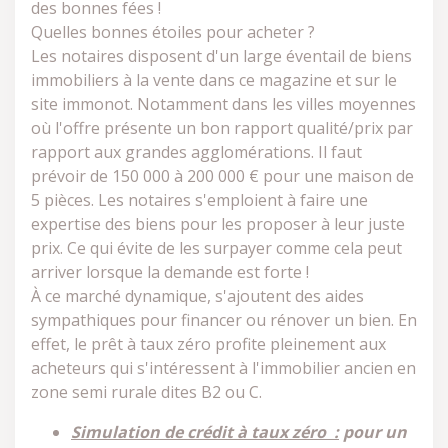
des bonnes fées !
Quelles bonnes étoiles pour acheter ?
Les notaires disposent d'un large éventail de biens
immobiliers à la vente dans ce magazine et sur le
site immonot. Notamment dans les villes moyennes
où l'offre présente un bon rapport qualité/prix par
rapport aux grandes agglomérations. Il faut
prévoir de 150 000 à 200 000 € pour une maison de
5 pièces. Les notaires s'emploient à faire une
expertise des biens pour les proposer à leur juste
prix. Ce qui évite de les surpayer comme cela peut
arriver lorsque la demande est forte !
À ce marché dynamique, s'ajoutent des aides
sympathiques pour financer ou rénover un bien. En
effet, le prêt à taux zéro profite pleinement aux
acheteurs qui s'intéressent à l'immobilier ancien en
zone semi rurale dites B2 ou C.
Simulation de crédit à taux zéro :
pour un