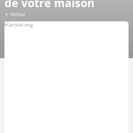
de votre maison
Retour