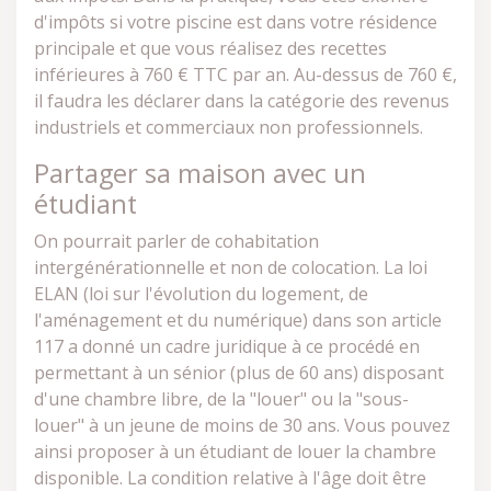
d'impôts si votre piscine est dans votre résidence
principale et que vous réalisez des recettes
inférieures à 760 € TTC par an. Au-dessus de 760 €,
il faudra les déclarer dans la catégorie des revenus
industriels et commerciaux non professionnels.
Partager sa maison avec un
étudiant
On pourrait parler de cohabitation
intergénérationnelle et non de colocation. La loi
ELAN (loi sur l'évolution du logement, de
l'aménagement et du numérique) dans son article
117 a donné un cadre juridique à ce procédé en
permettant à un sénior (plus de 60 ans) disposant
d'une chambre libre, de la "louer" ou la "sous-
louer" à un jeune de moins de 30 ans. Vous pouvez
ainsi proposer à un étudiant de louer la chambre
disponible. La condition relative à l'âge doit être