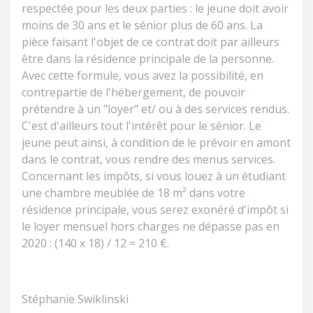
respectée pour les deux parties : le jeune doit avoir
moins de 30 ans et le sénior plus de 60 ans. La
pièce faisant l'objet de ce contrat doit par ailleurs
être dans la résidence principale de la personne.
Avec cette formule, vous avez la possibilité, en
contrepartie de l'hébergement, de pouvoir
prétendre à un "loyer" et/ ou à des services rendus.
C'est d'ailleurs tout l'intérêt pour le sénior. Le
jeune peut ainsi, à condition de le prévoir en amont
dans le contrat, vous rendre des menus services.
Concernant les impôts, si vous louez à un étudiant
une chambre meublée de 18 m² dans votre
résidence principale, vous serez exonéré d'impôt si
le loyer mensuel hors charges ne dépasse pas en
2020 : (140 x 18) / 12 = 210 €.
Stéphanie Swiklinski