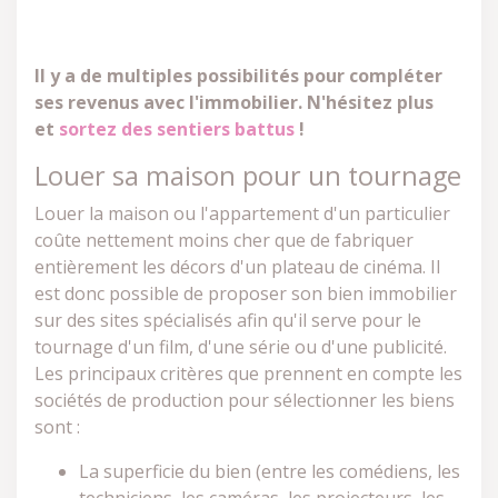
Il y a de multiples possibilités pour compléter
ses revenus avec l'immobilier. N'hésitez plus
et
sortez des sentiers battus
!
Louer sa maison pour un tournage
Louer la maison ou l'appartement d'un particulier
coûte nettement moins cher que de fabriquer
entièrement les décors d'un plateau de cinéma. Il
est donc possible de proposer son bien immobilier
sur des sites spécialisés afin qu'il serve pour le
tournage d'un film, d'une série ou d'une publicité.
Les principaux critères que prennent en compte les
sociétés de production pour sélectionner les biens
sont :
La superficie du bien (entre les comédiens, les