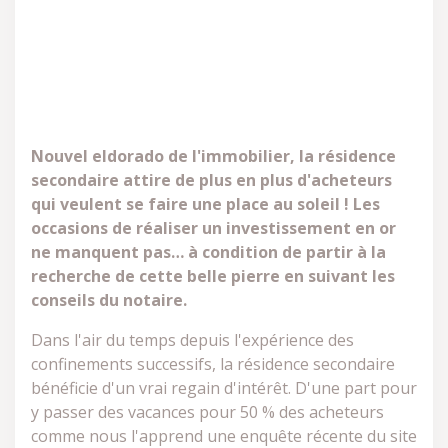
Nouvel eldorado de l'immobilier, la résidence
secondaire attire de plus en plus d'acheteurs
qui veulent se faire une place au soleil ! Les
occasions de réaliser un investissement en or
ne manquent pas… à condition de partir à la
recherche de cette belle pierre en suivant les
conseils du notaire.
Dans l'air du temps depuis l'expérience des
confinements successifs, la résidence secondaire
bénéficie d'un vrai regain d'intérêt. D'une part pour
y passer des vacances pour 50 % des acheteurs
comme nous l'apprend une enquête récente du site