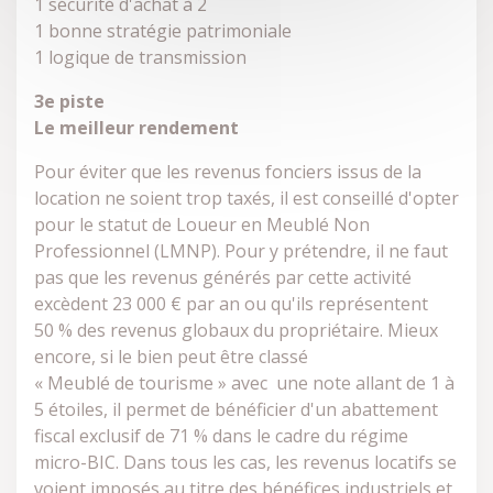
1 sécurité d'achat à 2
1 bonne stratégie patrimoniale
1 logique de transmission
3e piste
Le meilleur rendement
Pour éviter que les revenus fonciers issus de la
location ne soient trop taxés, il est conseillé d'opter
pour le statut de Loueur en Meublé Non
Professionnel (LMNP). Pour y prétendre, il ne faut
pas que les revenus générés par cette activité
excèdent 23 000 € par an ou qu'ils représentent
50 % des revenus globaux du propriétaire. Mieux
encore, si le bien peut être classé
« Meublé de tourisme » avec une note allant de 1 à
5 étoiles, il permet de bénéficier d'un abattement
fiscal exclusif de 71 % dans le cadre du régime
micro-BIC. Dans tous les cas, les revenus locatifs se
voient imposés au titre des bénéfices industriels et