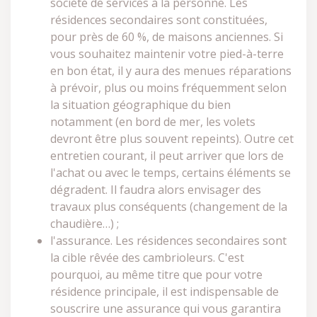
société de services à la personne. Les
résidences secondaires sont constituées,
pour près de 60 %, de maisons anciennes. Si
vous souhaitez maintenir votre pied-à-terre
en bon état, il y aura des menues réparations
à prévoir, plus ou moins fréquemment selon
la situation géographique du bien
notamment (en bord de mer, les volets
devront être plus souvent repeints). Outre cet
entretien courant, il peut arriver que lors de
l'achat ou avec le temps, certains éléments se
dégradent. Il faudra alors envisager des
travaux plus conséquents (changement de la
chaudière…) ;
l'assurance. Les résidences secondaires sont
la cible rêvée des cambrioleurs. C'est
pourquoi, au même titre que pour votre
résidence principale, il est indispensable de
souscrire une assurance qui vous garantira