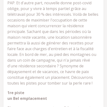
PAP. Et d'autre part, nouvelle donne post-covid
oblige, pour y vivre à temps partiel grâce au
télétravail pour 30 % des intéressés. Voilà de belles
occasions de maximiser l'occupation de cette
maison qui vient concurrencer la résidence
principale. Sachant que dans les périodes où la
maison reste vacante, une location saisonnière
permettra là aussi de générer des recettes pour
faire face aux charges d'entretien et à la fiscalité
locale. En bord de mer, au pied des montagnes ou
dans un coin de campagne, qui n'a jamais rêvé
d'une résidence secondaire ? Synonyme de
dépaysement et de vacances, ce havre de paix
constitue également un placement. Découvrons
toutes les pistes pour tomber sur la perle rare !
1re piste
un Bel emplacement