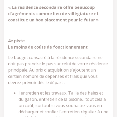
« La résidence secondaire offre beaucoup
d'agréments comme lieu de villégiature et
constitue un bon placement pour le futur »
4e piste
Le moins de coûts de fonctionnement
Le budget consacré à la résidence secondaire ne
doit pas prendre le pas sur celui de votre résidence
principale. Au prix d'acquisition s'ajoutent un
certain nombre de dépenses et frais que vous
devrez prévoir dès le départ :
l'entretien et les travaux. Taille des haies et
du gazon, entretien de la piscine... tout cela a
un coût, surtout si vous souhaitez vous en
décharger et confier l'entretien régulier à une