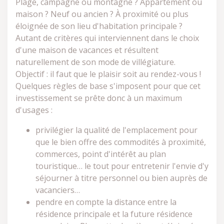
Plage, campagne ou montagne ? Appartement ou
maison ? Neuf ou ancien ? À proximité ou plus
éloignée de son lieu d'habitation principale ?
Autant de critères qui interviennent dans le choix
d'une maison de vacances et résultent
naturellement de son mode de villégiature.
Objectif : il faut que le plaisir soit au rendez-vous !
Quelques règles de base s'imposent pour que cet
investissement se prête donc à un maximum
d'usages :
privilégier la qualité de l'emplacement pour
que le bien offre des commodités à proximité,
commerces, point d'intérêt au plan
touristique… le tout pour entretenir l'envie d'y
séjourner à titre personnel ou bien auprès de
vacanciers…
pendre en compte la distance entre la
résidence principale et la future résidence