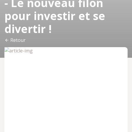
- Le nouveau filon
pour investir et se
divertir !
Retour