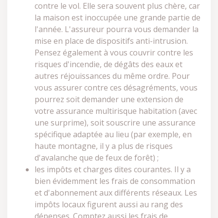
contre le vol. Elle sera souvent plus chère, car
la maison est inoccupée une grande partie de
l'année. L'assureur pourra vous demander la
mise en place de dispositifs anti-intrusion.
Pensez également à vous couvrir contre les
risques d'incendie, de dégâts des eaux et
autres réjouissances du même ordre. Pour
vous assurer contre ces désagréments, vous
pourrez soit demander une extension de
votre assurance multirisque habitation (avec
une surprime), soit souscrire une assurance
spécifique adaptée au lieu (par exemple, en
haute montagne, il y a plus de risques
d'avalanche que de feux de forêt) ;
les impôts et charges dites courantes. Il y a
bien évidemment les frais de consommation
et d'abonnement aux différents réseaux. Les
impôts locaux figurent aussi au rang des
dépenses. Comptez aussi les frais de