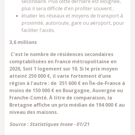
secondaire. Plus cette dernière est éloignée,
plus il sera difficile d'en profiter souvent ;
étudier les réseaux et moyens de transport à
proximité, autoroute, gare ou aéroport, pour
faciliter l'accès.
3,6 millions
C'est le nombre de résidences secondaires
comptabilisées en France métropolitaine en
2020, Soit 1 logement sur 10. Si le prix moyen
atteint 250 000 €, il varie fortement d'une
région à l'autre : de 351 600 € en Île-de-France à
moins de 150 000 € en Bourgogne, Auvergne ou
Franche-Comté. À titre de comparaison, la
Bretagne affiche un prix médian de 194 000 € au
niveau des maisons.
Source : Statistiques Insee - 01/21