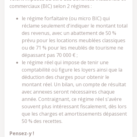
commerciaux (BIC) selon 2 régimes :
le régime forfaitaire (ou micro BIC) qui
réclame seulement d'indiquer le montant total
des revenus, avec un abattement de 50 %
prévu pour les locations meublées classiques
ou de 71 % pour les meublés de tourisme ne
dépassant pas 70 000 € ;
le régime réel qui impose de tenir une
comptabilité où figure les loyers ainsi que la
déduction des charges pour obtenir le
montant réel. Un bilan, un compte de résultat
avec annexes seront nécessaires chaque
année. Contraignant, ce régime réel s'avère
souvent plus intéressant fiscalement, dès lors
que les charges et amortissements dépassent
50 % des recettes.
Pensez-y !