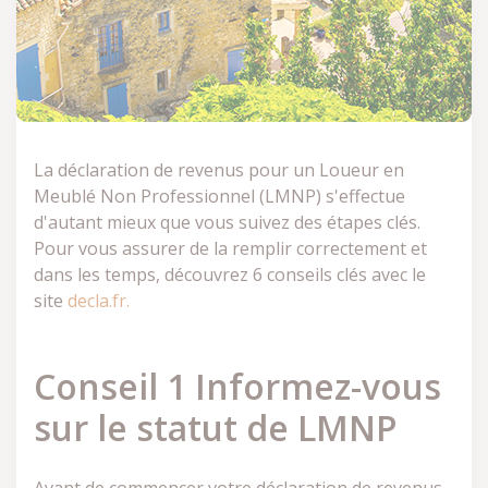
La déclaration de revenus pour un Loueur en
Meublé Non Professionnel (LMNP) s'effectue
d'autant mieux que vous suivez des étapes clés.
Pour vous assurer de la remplir correctement et
dans les temps, découvrez 6 conseils clés avec le
site
decla.fr.
Conseil 1 Informez-vous
sur le statut de LMNP