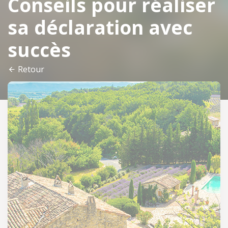
Conseils pour réaliser
sa déclaration avec
succès
Retour