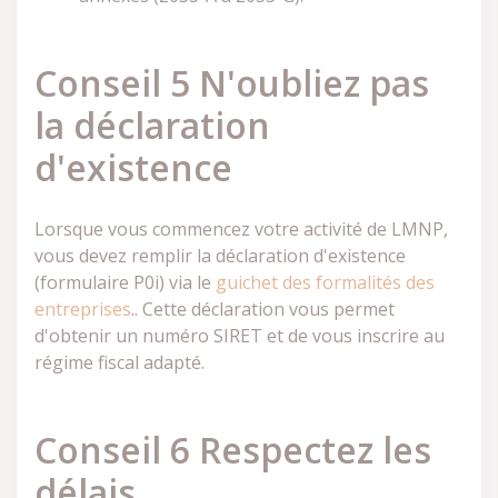
Conseil 5 N'oubliez pas
la déclaration
d'existence
Lorsque vous commencez votre activité de LMNP,
vous devez remplir la déclaration d'existence
(formulaire P0i) via le
guichet des formalités des
entreprises
.. Cette déclaration vous permet
d'obtenir un numéro SIRET et de vous inscrire au
régime fiscal adapté.
Conseil 6 Respectez les
délais