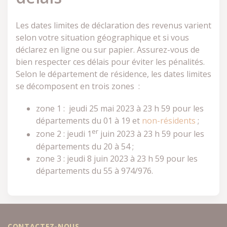
Les dates limites de déclaration des revenus varient
selon votre situation géographique et si vous
déclarez en ligne ou sur papier. Assurez-vous de
bien respecter ces délais pour éviter les pénalités.
Selon le département de résidence, les dates limites
se décomposent en trois zones :
zone 1 : jeudi 25 mai 2023 à 23 h 59 pour les
départements du 01 à 19 et
non-résidents
;
er
zone 2 : jeudi 1
juin 2023 à 23 h 59 pour les
départements du 20 à 54 ;
zone 3 : jeudi 8 juin 2023 à 23 h 59 pour les
départements du 55 à 974/976.
CONTACTEZ-NOUS