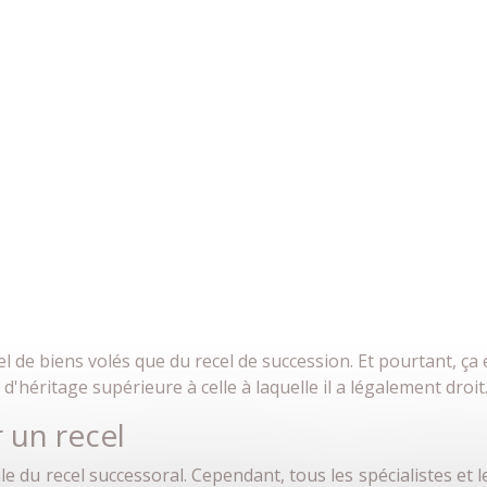
 de biens volés que du recel de succession. Et pourtant, ça 
'héritage supérieure à celle à laquelle il a légalement droit
 un recel
ale du recel successoral. Cependant, tous les spécialistes et 