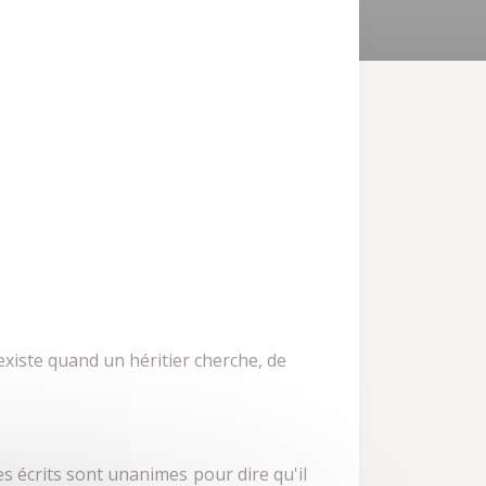
existe quand un héritier cherche, de
.
les écrits sont unanimes pour dire qu'il