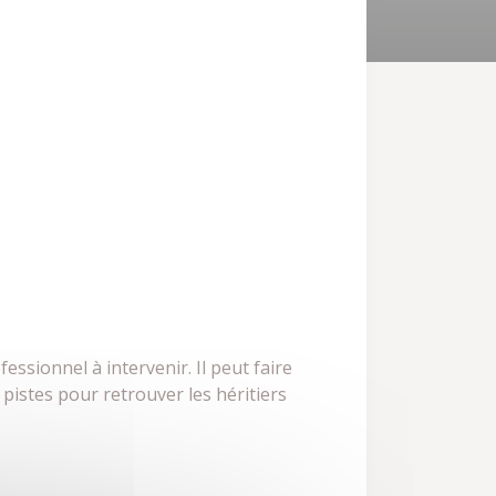
essionnel à intervenir. Il peut faire
 pistes pour retrouver les héritiers