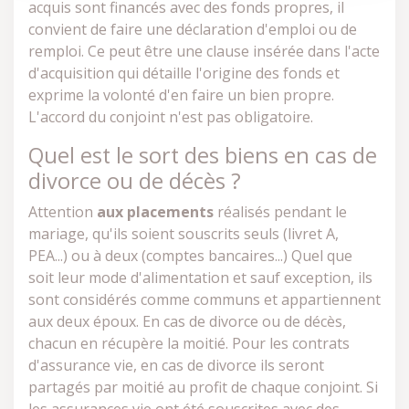
acquis sont financés avec des fonds propres, il
convient de faire une déclaration d'emploi ou de
remploi. Ce peut être une clause insérée dans l'acte
d'acquisition qui détaille l'origine des fonds et
exprime la volonté d'en faire un bien propre.
L'accord du conjoint n'est pas obligatoire.
Quel est le sort des biens en cas de
divorce ou de décès ?
Attention
aux placements
réalisés pendant le
mariage, qu'ils soient souscrits seuls (livret A,
PEA...) ou à deux (comptes bancaires...) Quel que
soit leur mode d'alimentation et sauf exception, ils
sont considérés comme communs et appartiennent
aux deux époux. En cas de divorce ou de décès,
chacun en récupère la moitié. Pour les contrats
d'assurance vie, en cas de divorce ils seront
partagés par moitié au profit de chaque conjoint. Si