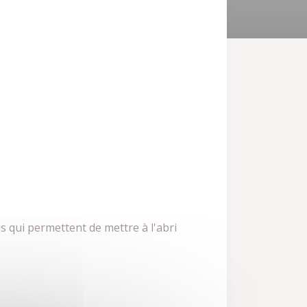
s qui permettent de mettre à l'abri