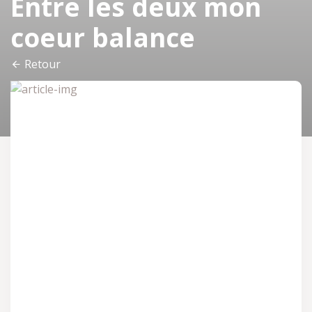
Entre les deux mon
coeur balance
Retour