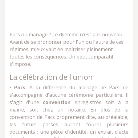
Pacs ou mariage ? Le dilemme n'est pas nouveau.
Avant de se prononcer pour l'un ou l'autre de ces
régimes, mieux vaut en maîtriser pleinement
toutes les conséquences. Un petit comparatif
s'impose.
La célébration de l'union
•
Pacs.
À la différence du mariage, le Pacs ne
s'accompagne d'aucune cérémonie particulière. Il
s'agit d'une
convention
enregistrée soit à la
mairie, soit chez un notaire. En plus de la
convention de Pacs proprement dite, au préalable,
les futurs pacsés auront fourni plusieurs
documents : une pièce d'identité, un extrait d'acte