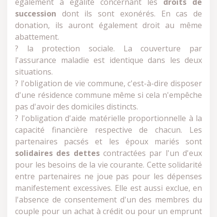
également à égalité concernant les
droits de
succession
dont ils sont exonérés. En cas de
donation, ils auront également droit au même
abattement.
? la protection sociale. La couverture par
l'assurance maladie est identique dans les deux
situations.
? l'obligation de vie commune, c'est-à-dire disposer
d'une résidence commune même si cela n'empêche
pas d'avoir des domiciles distincts.
? l'obligation d'aide matérielle proportionnelle à la
capacité financière respective de chacun. Les
partenaires pacsés et les époux mariés sont
solidaires des dettes
contractées par l'un d'eux
pour les besoins de la vie courante. Cette solidarité
entre partenaires ne joue pas pour les dépenses
manifestement excessives. Elle est aussi exclue, en
l'absence de consentement d'un des membres du
couple pour un achat à crédit ou pour un emprunt