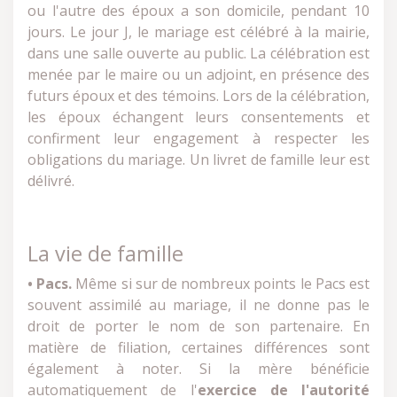
ou l'autre des époux a son domicile, pendant 10
jours. Le jour J, le mariage est célébré à la mairie,
dans une salle ouverte au public. La célébration est
menée par le maire ou un adjoint, en présence des
futurs époux et des témoins. Lors de la célébration,
les époux échangent leurs consentements et
confirment leur engagement à respecter les
obligations du mariage. Un livret de famille leur est
délivré.
La vie de famille
• Pacs.
Même si sur de nombreux points le Pacs est
souvent assimilé au mariage, il ne donne pas le
droit de porter le nom de son partenaire. En
matière de filiation, certaines différences sont
également à noter. Si la mère bénéficie
automatiquement de l'
exercice de l'autorité