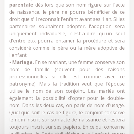
parentale
dès lors que son nom figure sur l'acte
de naissance, le père ne pourra bénéficier de ce
droit que s'il reconnaît l'enfant avant ses 1 an. Si les
partenaires souhaitent adopter, l'adoption sera
uniquement individuelle, c'est-à-dire qu'un seul
d'entre eux pourra entamer la procédure et sera
considéré comme le père ou la mère adoptive de
l'enfant.
• Mariage.
En se mariant, une femme conserve son
nom de famille (souvent pour des raisons
professionnelles si elle est connue avec ce
patronyme). Mais la tradition veut que l'épouse
utilise le nom de son conjoint. Les mariés ont
également la possibilité d'opter pour le double-
nom. Dans les deux cas, on parle de nom d'usage.
Quel que soit le cas de figure, le conjoint conserve
le nom inscrit sur son acte de naissance et restera
toujours inscrit sur ses papiers. En ce qui concerne