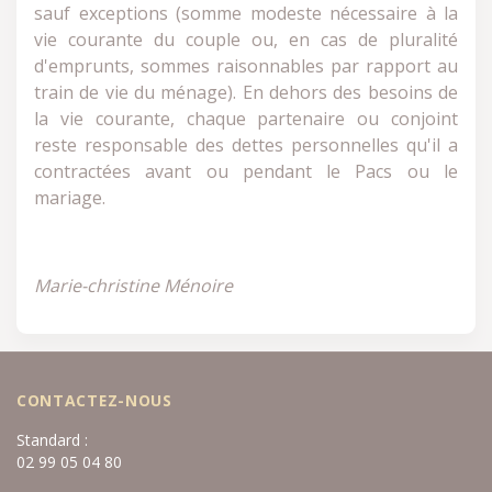
sauf exceptions (somme modeste nécessaire à la
vie courante du couple ou, en cas de pluralité
d'emprunts, sommes raisonnables par rapport au
train de vie du ménage). En dehors des besoins de
la vie courante, chaque partenaire ou conjoint
reste responsable des dettes personnelles qu'il a
contractées avant ou pendant le Pacs ou le
mariage.
Marie-christine Ménoire
CONTACTEZ-NOUS
Standard :
02 99 05 04 80