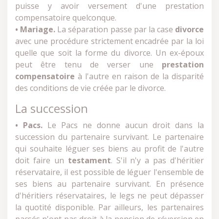
puisse y avoir versement d'une prestation
compensatoire quelconque.
• Mariage.
La séparation passe par la case
divorce
avec une procédure strictement encadrée par la loi
quelle que soit la forme du divorce. Un ex-époux
peut être tenu de verser une
prestation
compensatoire
à l'autre en raison de la disparité
des conditions de vie créée par le divorce.
La succession
• Pacs.
Le Pacs ne donne aucun droit dans la
succession du partenaire survivant. Le partenaire
qui souhaite léguer ses biens au profit de l'autre
doit faire un
testament
. S'il n'y a pas d'héritier
réservataire, il est possible de léguer l'ensemble de
ses biens au partenaire survivant. En présence
d'héritiers réservataires, le legs ne peut dépasser
la quotité disponible. Par ailleurs, les partenaires