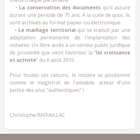
mieux chaque partenaire.
•
La conservation des documents
qu'il assure
durant une période de 75 ans. À la suite de quoi, ils
sont archivés au format papier ou électronique.
•
Le maillage territorial
qui se traduit par une
adaptation permanente de l'implantation des
notaires. Un libre accès à un service public juridique
de proximité que vient favoriser la "
loi croissance
et activité
" du 6 août 2015.
Pour toutes ces raisons, le notaire se positionne
comme le magistrat de l'amiable, acteur d'une
justice des plus "authentiques" !
Christophe RAFFAILLAC