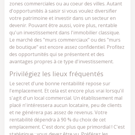
zones commerciales ou au coeur des villes. Autant
d'opportunités à saisir si vous voulez diversifier
votre patrimoine et investir dans un secteur en
devenir. Pouvant être aussi, voire plus, rentable
qu'un investissement dans l'immobilier classique.
Le marché des "murs commerciaux" ou des "murs
de boutique" est encore assez confidentiel. Profitez
des opportunités qui se présentent et des
avantages propres à ce type d'investissement.
Privilégiez les lieux fréquentés
Le secret d'une bonne rentabilité repose sur
l'emplacement. Et cela est encore plus vrai lorsqu'il
s'agit d'un local commercial. Un établissement mal
placé n'intéressera aucun locataire, peu de clients
et ne générera pas assez de revenus. Votre
rentabilité dépendra à 90 % du choix de cet
emplacement. C'est donc plus que primordial ! C'est
statégique : vous devez être vu. Préférez les