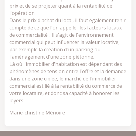
prix et de se projeter quant à la rentabilité de
l'opération.
Dans le prix d'achat du local, il faut également tenir
compte de ce que l'on appelle "les facteurs locaux
de commercialité". Il s'agit de l'environnement
commercial qui peut influencer la valeur locative,
par exemple la création d'un parking ou
l'aménagement d'une zone piétonne.
Là où l'immobilier d'habitation est dépendant des
phénomènes de tension entre l'offre et la demande
dans une zone ciblée, le marché de l'immobilier
commercial est lié à la rentabilité du commerce de
votre locataire, et donc sa capacité à honorer les
loyers.
Marie-christine Ménoire