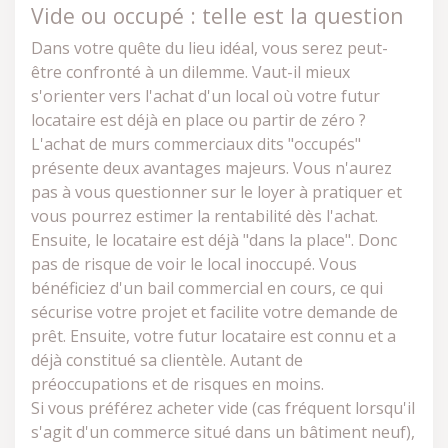
Vide ou occupé : telle est la question
Dans votre quête du lieu idéal, vous serez peut-
être confronté à un dilemme. Vaut-il mieux
s'orienter vers l'achat d'un local où votre futur
locataire est déjà en place ou partir de zéro ?
L'achat de murs commerciaux dits "occupés"
présente deux avantages majeurs. Vous n'aurez
pas à vous questionner sur le loyer à pratiquer et
vous pourrez estimer la rentabilité dès l'achat.
Ensuite, le locataire est déjà "dans la place". Donc
pas de risque de voir le local inoccupé. Vous
bénéficiez d'un bail commercial en cours, ce qui
sécurise votre projet et facilite votre demande de
prêt. Ensuite, votre futur locataire est connu et a
déjà constitué sa clientèle. Autant de
préoccupations et de risques en moins.
Si vous préférez acheter vide (cas fréquent lorsqu'il
s'agit d'un commerce situé dans un bâtiment neuf),