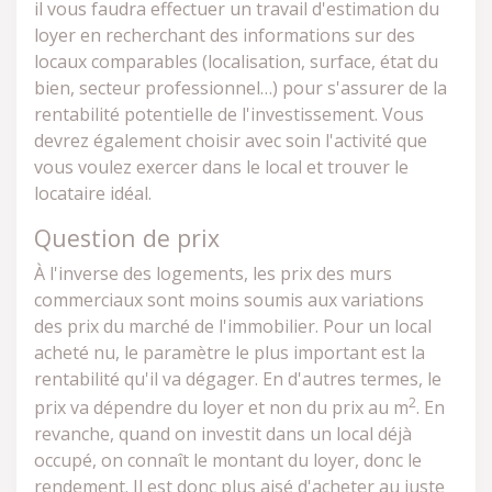
il vous faudra effectuer un travail d'estimation du
loyer en recherchant des informations sur des
locaux comparables (localisation, surface, état du
bien, secteur professionnel…) pour s'assurer de la
rentabilité potentielle de l'investissement. Vous
devrez également choisir avec soin l'activité que
vous voulez exercer dans le local et trouver le
locataire idéal.
Question de prix
À l'inverse des logements, les prix des murs
commerciaux sont moins soumis aux variations
des prix du marché de l'immobilier. Pour un local
acheté nu, le paramètre le plus important est la
rentabilité qu'il va dégager. En d'autres termes, le
2
prix va dépendre du loyer et non du prix au m
. En
revanche, quand on investit dans un local déjà
occupé, on connaît le montant du loyer, donc le
rendement. Il est donc plus aisé d'acheter au juste