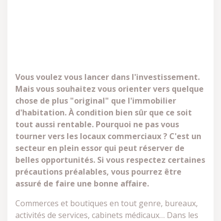
Vous voulez vous lancer dans l'investissement.
Mais vous souhaitez vous orienter vers quelque
chose de plus "original" que l'immobilier
d'habitation. À condition bien sûr que ce soit
tout aussi rentable. Pourquoi ne pas vous
tourner vers les locaux commerciaux ? C'est un
secteur en plein essor qui peut réserver de
belles opportunités. Si vous respectez certaines
précautions préalables, vous pourrez être
assuré de faire une bonne affaire.
Commerces et boutiques en tout genre, bureaux,
activités de services, cabinets médicaux… Dans les