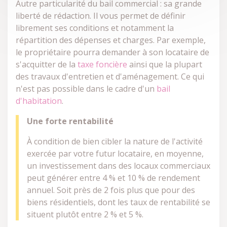
Autre particularité du bail commercial : sa grande
liberté de rédaction. Il vous permet de définir
librement ses conditions et notamment la
répartition des dépenses et charges. Par exemple,
le propriétaire pourra demander à son locataire de
s'acquitter de la
taxe foncière
ainsi que la plupart
des travaux d'entretien et d'aménagement. Ce qui
n'est pas possible dans le cadre d'un
bail
d'habitation
.
Une forte rentabilité
À condition de bien cibler la nature de l'activité
exercée par votre futur locataire, en moyenne,
un investissement dans des locaux commerciaux
peut générer entre 4 % et 10 % de rendement
annuel. Soit près de 2 fois plus que pour des
biens résidentiels, dont les taux de rentabilité se
situent plutôt entre 2 % et 5 %.