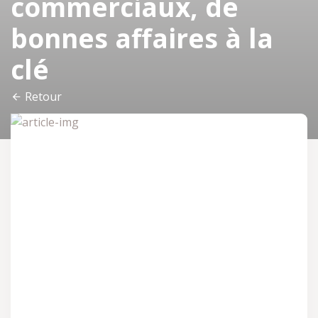
commerciaux, de
bonnes affaires à la
clé
Retour