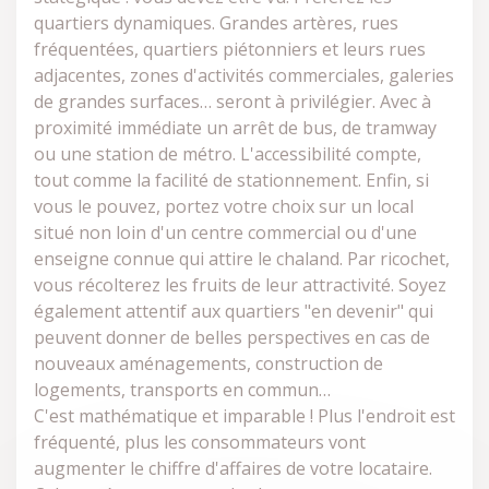
quartiers dynamiques. Grandes artères, rues
fréquentées, quartiers piétonniers et leurs rues
adjacentes, zones d'activités commerciales, galeries
de grandes surfaces… seront à privilégier. Avec à
proximité immédiate un arrêt de bus, de tramway
ou une station de métro. L'accessibilité compte,
tout comme la facilité de stationnement. Enfin, si
vous le pouvez, portez votre choix sur un local
situé non loin d'un centre commercial ou d'une
enseigne connue qui attire le chaland. Par ricochet,
vous récolterez les fruits de leur attractivité. Soyez
également attentif aux quartiers "en devenir" qui
peuvent donner de belles perspectives en cas de
nouveaux aménagements, construction de
logements, transports en commun…
C'est mathématique et imparable ! Plus l'endroit est
fréquenté, plus les consommateurs vont
augmenter le chiffre d'affaires de votre locataire.