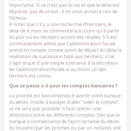
importance. Si ce n'est pas le cas et que le délai est
dépassé, pas de stress : il ne vous arrivera rien de
fâcheux.
À noter que s'il y a une recherche d'héritiers, le
délai de 6 mois ne commencera à courir qu'à partir
du jour où les héritiers auront été révélés. S'il est
communément admis que l'administration fiscale
prend en compte comme point de départ du délai la
révélation de succession faite aux héritiers, il ne
s'agit là que d'une simple tolérance à la discrétion
de l'administration fiscale si au moins un des
héritiers est connu.
Que se passe-t-il pour les comptes bancaires ?
La priorité est bien entendu d'avertir votre banque
du décès. Inutile d'essayer d'aller "vider le compte",
ce ne sera pas possible. Il faut opérer une
distinction entre les différents comptes. Dès que la
banque a connaissance de façon certaine du décès
du titulaire (par les proches ou par un notaire), elle