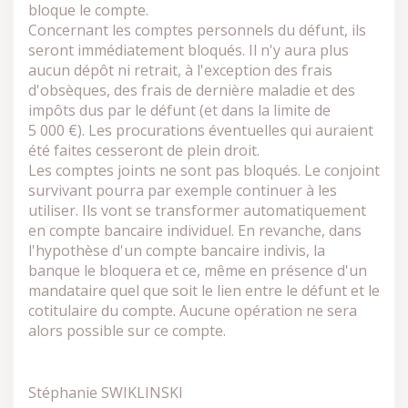
bloque le compte.
Concernant les comptes personnels du défunt, ils
seront immédiatement bloqués. Il n'y aura plus
aucun dépôt ni retrait, à l'exception des frais
d'obsèques, des frais de dernière maladie et des
impôts dus par le défunt (et dans la limite de
5 000 €). Les procurations éventuelles qui auraient
été faites cesseront de plein droit.
Les comptes joints ne sont pas bloqués. Le conjoint
survivant pourra par exemple continuer à les
utiliser. Ils vont se transformer automatiquement
en compte bancaire individuel. En revanche, dans
l'hypothèse d'un compte bancaire indivis, la
banque le bloquera et ce, même en présence d'un
mandataire quel que soit le lien entre le défunt et le
cotitulaire du compte. Aucune opération ne sera
alors possible sur ce compte.
Stéphanie SWIKLINSKI