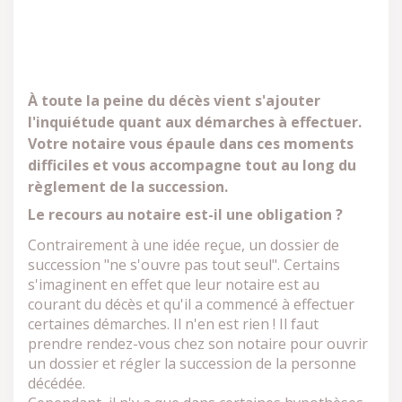
À toute la peine du décès vient s'ajouter
l'inquiétude quant aux démarches à effectuer.
Votre notaire vous épaule dans ces moments
difficiles et vous accompagne tout au long du
règlement de la succession.
Le recours au notaire est-il une obligation ?
Contrairement à une idée reçue, un dossier de
succession "ne s'ouvre pas tout seul". Certains
s'imaginent en effet que leur notaire est au
courant du décès et qu'il a commencé à effectuer
certaines démarches. Il n'en est rien ! Il faut
prendre rendez-vous chez son notaire pour ouvrir
un dossier et régler la succession de la personne
décédée.