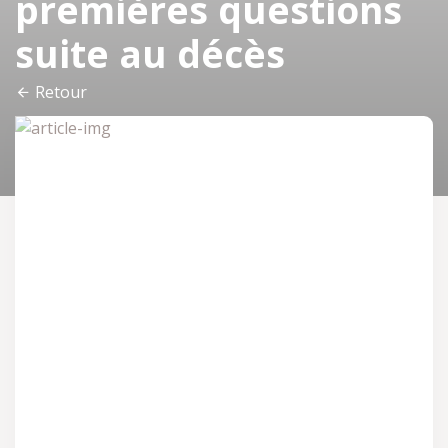
premières questions
suite au décès
Retour