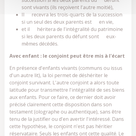
succession si les deux parents du défunt
sont vivants (ils reçoivent l'autre moitié),
Il recevra les trois-quarts de la succession
si un seul des deux parents est en vie,
et il héritera de l'intégralité du patrimoine
si les deux parents du défunt sont eux-
mêmes décédés.
Avec enfant : le conjoint peut être mis à l'écart
En présence d'enfants vivants (communs ou issus
d'un autre lit), la loi permet de déshériter le
conjoint survivant. L'autre conjoint a alors toute
latitude pour transmettre l'intégralité de ses biens
aux enfants. Pour ce faire, ce dernier doit avoir
précisé clairement cette disposition dans son
testament (olographe ou authentique), sans être
tenu de la justifier ou d'en avertir l'intéressé. Dans
cette hypothèse, le conjoint n'est pas héritier
réservataire. Seuls les enfants ont cette qualité. Le