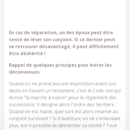
En cas de séparation, un des époux peut être
tenté de léser son conjoint. Si ce dernier peut
se retrouver désavantagé, il peut difficilement
être déshérité !
Rappel de quelques principes pour éviter les
déconvenues
Quand on ne prend aucune disposition avant son
décès en faisant un testament, c'est le Code civil qui
donne "la marche à suivre" pour le règlement des
successions. Il désigne alors l'ordre des héritiers.
Quand on est marié, quel sort est alors réservé au
conjoint survivant ? Si d'aventure on ne s'entendait
plus, est-il possible de déshériter sa moitié ? Tout