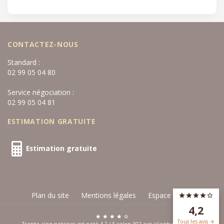
CONTACTEZ-NOUS
Standard :
02 99 05 04 80
Service négociation :
02 99 05 04 81
ESTIMATION GRATUITE
Estimation gratuite
Plan du site
Mentions légales
Espace privé
4,2
Tous les avis