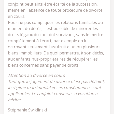
conjoint peut ainsi être écarté de la succession,
même en l'absence de toute procédure de divorce
en cours.
Pour ne pas compliquer les relations familiales au
moment du décès, il est possible de minorer les
droits légaux du conjoint survivant, sans le mettre
complètement à l'écart, par exemple en lui
octroyant seulement l'usufruit d'un ou plusieurs
biens immobiliers. De quoi permettre, à son décès,
aux enfants nus-propriétaires de récupérer les
biens concernés sans payer de droits.
Attention au divorce en cours
Tant que le jugement de divorce n'est pas définitif,
le régime matrimonial et ses conséquences sont
applicables. Le conjoint conserve sa vocation à
hériter.
Stéphanie Swiklinski