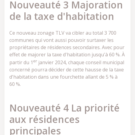
Nouveauté 3 Majoration
de la taxe d'habitation
Ce nouveau zonage TLV va cibler au total 3 700
communes qui vont aussi pouvoir surtaxer les
propriétaires de résidences secondaires. Avec pour
effet de majorer la taxe d'habitation jusqu'à 60 %. À
er
partir du 1
janvier 2024, chaque conseil municipal
concerné pourra décider de cette hausse de la taxe
d'habitation dans une fourchette allant de 5 % à
60 %.
Nouveauté 4 La priorité
aux résidences
principales