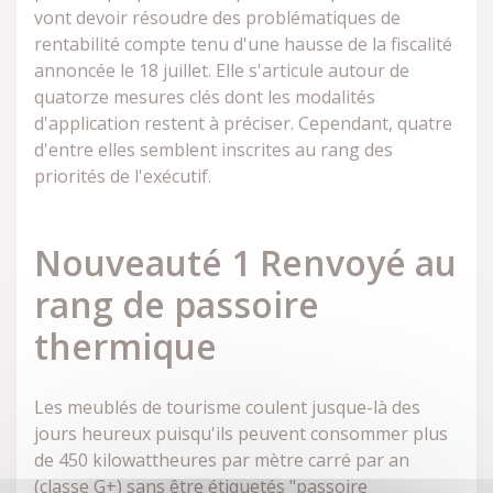
vont devoir résoudre des problématiques de
rentabilité compte tenu d'une hausse de la fiscalité
annoncée le 18 juillet. Elle s'articule autour de
quatorze mesures clés dont les modalités
d'application restent à préciser. Cependant, quatre
d'entre elles semblent inscrites au rang des
priorités de l'exécutif.
Nouveauté 1 Renvoyé au
rang de passoire
thermique
Les meublés de tourisme coulent jusque-là des
jours heureux puisqu'ils peuvent consommer plus
de 450 kilowattheures par mètre carré par an
(classe G+) sans être étiquetés "passoire