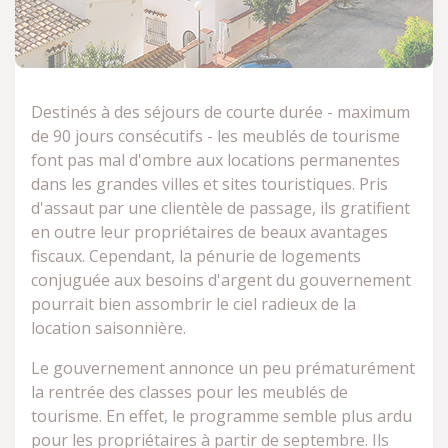
Destinés à des séjours de courte durée - maximum
de 90 jours consécutifs - les meublés de tourisme
font pas mal d'ombre aux locations permanentes
dans les grandes villes et sites touristiques. Pris
d'assaut par une clientèle de passage, ils gratifient
en outre leur propriétaires de beaux avantages
fiscaux. Cependant, la pénurie de logements
conjuguée aux besoins d'argent du gouvernement
pourrait bien assombrir le ciel radieux de la
location saisonnière.
Le gouvernement annonce un peu prématurément
la rentrée des classes pour les meublés de
tourisme. En effet, le programme semble plus ardu
pour les propriétaires à partir de septembre. Ils