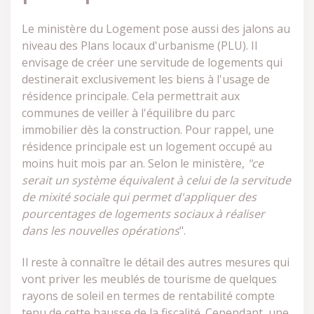
Le ministère du Logement pose aussi des jalons au
niveau des Plans locaux d'urbanisme (PLU). Il
envisage de créer une servitude de logements qui
destinerait exclusivement les biens à l'usage de
résidence principale. Cela permettrait aux
communes de veiller à l'équilibre du parc
immobilier dès la construction. Pour rappel, une
résidence principale est un logement occupé au
moins huit mois par an. Selon le ministère,
"ce
serait un système équivalent à celui de la servitude
de mixité sociale qui permet d'appliquer des
pourcentages de logements sociaux à réaliser
dans les nouvelles opérations
".
Il reste à connaître le détail des autres mesures qui
vont priver les meublés de tourisme de quelques
rayons de soleil en termes de rentabilité compte
tenu de cette hausse de la fiscalité. Cependant, une