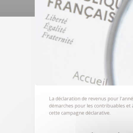
La déclaration de revenus pour l'année
démarches pour les contribuables et 
cette campagne déclarative.