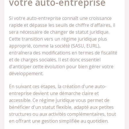
votre auto-entreprise
Si votre auto-entreprise connaît une croissance
rapide et dépasse les seuils de chiffre d'affaires, il
sera nécessaire de changer de statut juridique.
Cette transition vers un régime juridique plus
approprié, comme la société (SASU, EURL),
entraînera des modifications en termes de fiscalité
et de charges sociales. Il est donc essentiel
d'anticiper cette évolution pour bien gérer votre
développement.
En suivant ces étapes, la création d'une auto-
entreprise devient une démarche claire et
accessible. Ce régime juridique vous permet de
bénéficier d'un statut flexible, adapté aux petites
structures ou aux activités complémentaires, tout
en offrant une gestion simplifiée au quotidien.