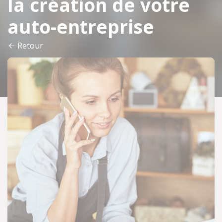
la création de votre
auto-entreprise
Retour