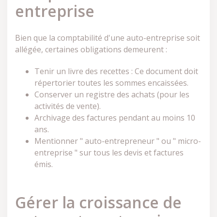
entreprise
Bien que la comptabilité d'une auto-entreprise soit
allégée, certaines obligations demeurent :
Tenir un livre des recettes : Ce document doit
répertorier toutes les sommes encaissées.
Conserver un registre des achats (pour les
activités de vente).
Archivage des factures pendant au moins 10
ans.
Mentionner " auto-entrepreneur " ou " micro-
entreprise " sur tous les devis et factures
émis.
Gérer la croissance de