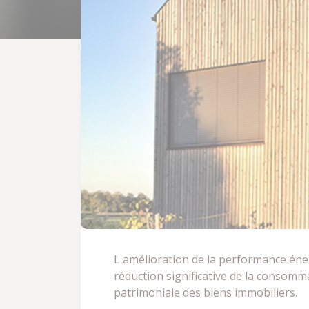
L'amélioration de la performance énerg
réduction significative de la consomma
patrimoniale des biens immobiliers.