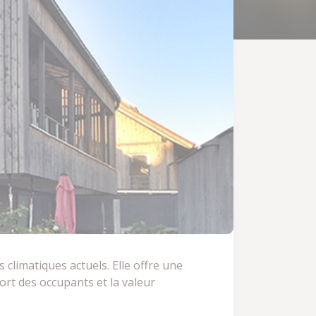
 climatiques actuels. Elle offre une
ort des occupants et la valeur