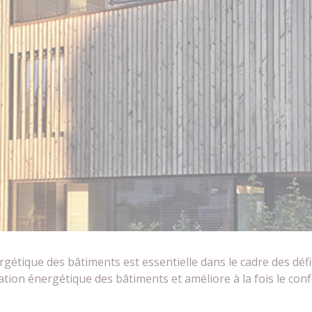
étique des bâtiments est essentielle dans le cadre des défis
tion énergétique des bâtiments et améliore à la fois le conf