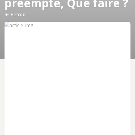
préempte, Que faire ?
Retour