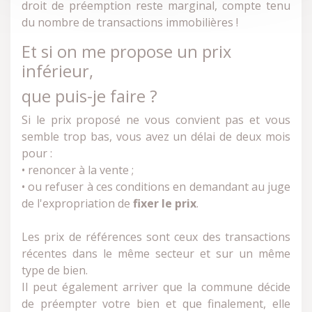
droit de préemption reste marginal, compte tenu
du nombre de transactions immobilières !
Et si on me propose un prix
inférieur,
que puis-je faire ?
Si le prix proposé ne vous convient pas et vous
semble trop bas, vous avez un délai de deux mois
pour :
• renoncer à la vente ;
• ou refuser à ces conditions en demandant au juge
de l'expropriation de
fixer le prix
.
Les prix de références sont ceux des transactions
récentes dans le même secteur et sur un même
type de bien.
Il peut également arriver que la commune décide
de préempter votre bien et que finalement, elle