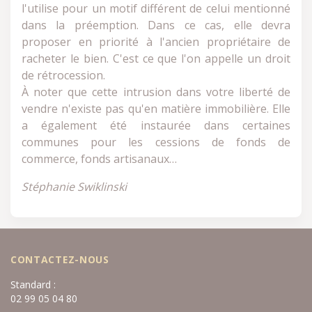
l'utilise pour un motif différent de celui mentionné
dans la préemption. Dans ce cas, elle devra
proposer en priorité à l'ancien propriétaire de
racheter le bien. C'est ce que l'on appelle un droit
de rétrocession.
À noter que cette intrusion dans votre liberté de
vendre n'existe pas qu'en matière immobilière. Elle
a également été instaurée dans certaines
communes pour les cessions de fonds de
commerce, fonds artisanaux…
Stéphanie Swiklinski
CONTACTEZ-NOUS
Standard :
02 99 05 04 80