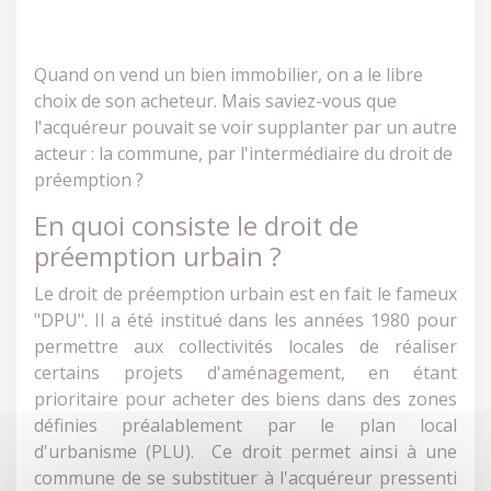
Quand on vend un bien immobilier, on a le libre
choix de son acheteur. Mais saviez-vous que
l'acquéreur pouvait se voir supplanter par un autre
acteur : la commune, par l'intermédiaire du droit de
préemption ?
En quoi consiste le droit de
préemption urbain ?
Le droit de préemption urbain est en fait le fameux
"DPU". Il a été institué dans les années 1980 pour
permettre aux collectivités locales de réaliser
certains projets d'aménagement, en étant
prioritaire pour acheter des biens dans des zones
définies préalablement par le plan local
d'urbanisme (PLU). Ce droit permet ainsi à une
commune de se substituer à l'acquéreur pressenti