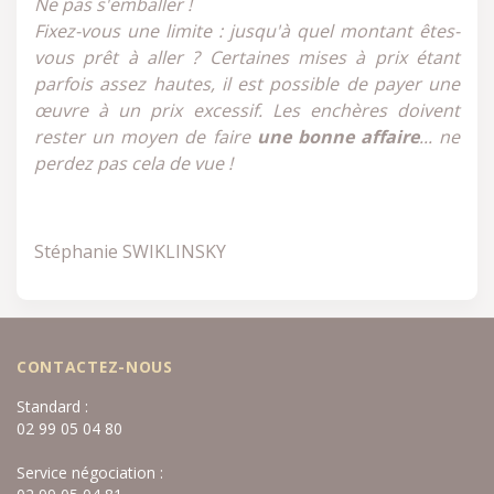
Ne pas s'emballer !
Fixez-vous une limite : jusqu'à quel montant êtes-
vous prêt à aller ? Certaines mises à prix étant
parfois assez hautes, il est possible de payer une
œuvre à un prix excessif. Les enchères doivent
rester un moyen de faire
une bonne affaire
... ne
perdez pas cela de vue !
Stéphanie SWIKLINSKY
CONTACTEZ-NOUS
Standard :
02 99 05 04 80
Service négociation :