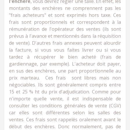
l'enchère
, vous devrez régler une taxe. En effet, les
montants des enchères ne comprennent pas les
"frais acheteurs" et sont exprimés hors taxe. Ces
frais sont proportionnels et correspondent à la
rémunération de l'opérateur des ventes (ils sont
prévus à l'avance et mentionnés dans la réquisition
de vente). D'autres frais annexes peuvent alourdir
la facture, si vous vous faites livrer ou si vous
tardez à récupérer le bien acheté (frais de
gardiennage, par exemple). L'acheteur doit payer,
en sus des enchères, une part proportionnelle au
prix marteau. Ces frais sont libres mais non
négociables. Ils sont généralement compris entre
15 et 25 % ht du prix d'adjudication. Comme pour
n'importe quelle vente, il est indispensable de
consulter les conditions générales de vente (CGV)
car elles sont différentes selon les salles des
ventes. Ces frais sont rappelés oralement avant le
début des enchères. Donc normalement, pas de