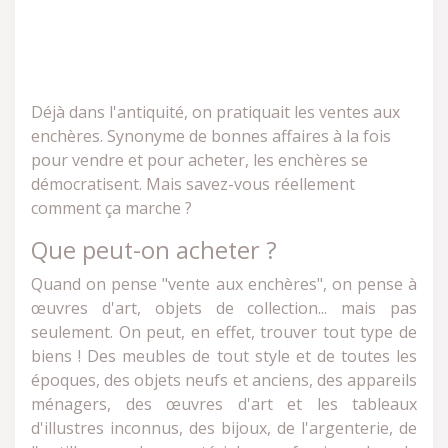
Déjà dans l'antiquité, on pratiquait les ventes aux
enchères. Synonyme de bonnes affaires à la fois
pour vendre et pour acheter, les enchères se
démocratisent. Mais savez-vous réellement
comment ça marche ?
Que peut-on acheter ?
Quand on pense "vente aux enchères", on pense à
œuvres d'art, objets de collection... mais pas
seulement. On peut, en effet, trouver tout type de
biens ! Des meubles de tout style et de toutes les
époques, des objets neufs et anciens, des appareils
ménagers, des œuvres d'art et les tableaux
d'illustres inconnus, des bijoux, de l'argenterie, de