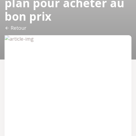
plan pour acheter au
bon prix
Retour