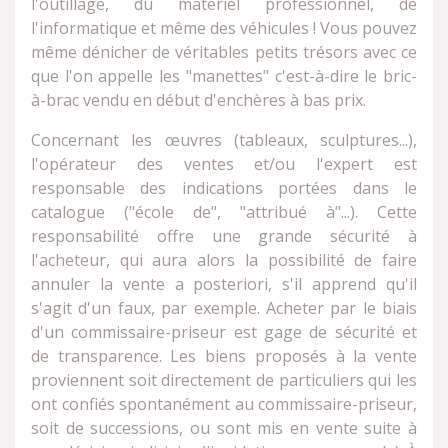
l'outillage, du matériel professionnel, de
l'informatique et même des véhicules ! Vous pouvez
même dénicher de véritables petits trésors avec ce
que l'on appelle les "manettes" c'est-à-dire le bric-
à-brac vendu en début d'enchères à bas prix.
Concernant les œuvres (tableaux, sculptures...),
l'opérateur des ventes et/ou l'expert est
responsable des indications portées dans le
catalogue ("école de", "attribué à"...). Cette
responsabilité offre une grande sécurité à
l'acheteur, qui aura alors la possibilité de faire
annuler la vente a posteriori, s'il apprend qu'il
s'agit d'un faux, par exemple. Acheter par le biais
d'un commissaire-priseur est gage de sécurité et
de transparence. Les biens proposés à la vente
proviennent soit directement de particuliers qui les
ont confiés spontanément au commissaire-priseur,
soit de successions, ou sont mis en vente suite à