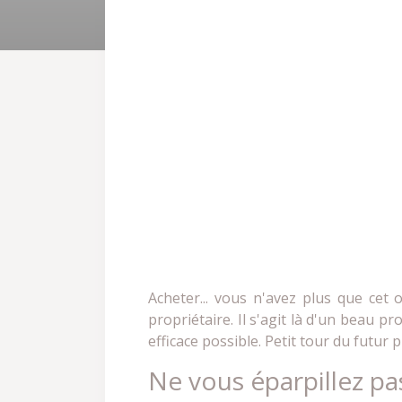
Acheter... vous n'avez plus que cet ob
propriétaire. Il s'agit là d'un beau 
efficace possible. Petit tour du futur p
Ne vous éparpillez pa