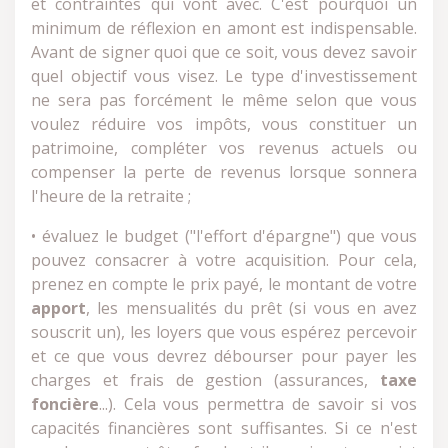
et contraintes qui vont avec. C'est pourquoi un
minimum de réflexion en amont est indispensable.
Avant de signer quoi que ce soit, vous devez savoir
quel objectif vous visez. Le type d'investissement
ne sera pas forcément le même selon que vous
voulez réduire vos impôts, vous constituer un
patrimoine, compléter vos revenus actuels ou
compenser la perte de revenus lorsque sonnera
l'heure de la retraite ;
• évaluez le budget ("l'effort d'épargne") que vous
pouvez consacrer à votre acquisition. Pour cela,
prenez en compte le prix payé, le montant de votre
apport
, les mensualités du prêt (si vous en avez
souscrit un), les loyers que vous espérez percevoir
et ce que vous devrez débourser pour payer les
charges et frais de gestion (assurances,
taxe
foncière
...). Cela vous permettra de savoir si vos
capacités financières sont suffisantes. Si ce n'est