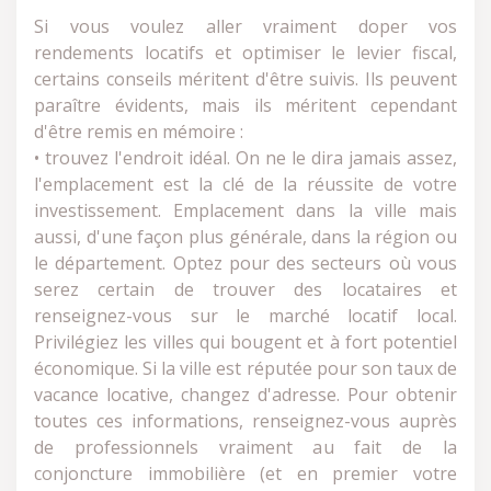
Si vous voulez aller vraiment doper vos
rendements locatifs et optimiser le levier fiscal,
certains conseils méritent d'être suivis. Ils peuvent
paraître évidents, mais ils méritent cependant
d'être remis en mémoire :
• trouvez l'endroit idéal. On ne le dira jamais assez,
l'emplacement est la clé de la réussite de votre
investissement. Emplacement dans la ville mais
aussi, d'une façon plus générale, dans la région ou
le département. Optez pour des secteurs où vous
serez certain de trouver des locataires et
renseignez-vous sur le marché locatif local.
Privilégiez les villes qui bougent et à fort potentiel
économique. Si la ville est réputée pour son taux de
vacance locative, changez d'adresse. Pour obtenir
toutes ces informations, renseignez-vous auprès
de professionnels vraiment au fait de la
conjoncture immobilière (et en premier votre