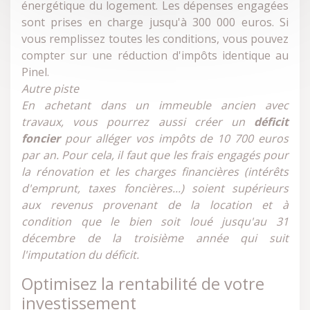
énergétique du logement. Les dépenses engagées
sont prises en charge jusqu'à 300 000 euros. Si
vous remplissez toutes les conditions, vous pouvez
compter sur une réduction d'impôts identique au
Pinel.
Autre piste
En achetant dans un immeuble ancien avec
travaux, vous pourrez aussi créer un
déficit
foncier
pour alléger vos impôts de 10 700 euros
par an. Pour cela, il faut que les frais engagés pour
la rénovation et les charges financières (intérêts
d'emprunt, taxes foncières...) soient supérieurs
aux revenus provenant de la location et à
condition que le bien soit loué jusqu'au 31
décembre de la troisième année qui suit
l'imputation du déficit.
Optimisez la rentabilité de votre
investissement