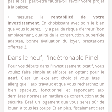
pas le cas, peut-être faudra-t-il revoir votre projet
à la baisse;
• mesurez la
rentabilité de votre
investissement
. En choisissant avec soin le bien
que vous louerez, il y a peu de risque d'erreur (bon
emplacement, qualité de la construction, superficie
adaptée, bonne évaluation du loyer, prestations
offertes...).
Dans le neuf, l'indétronable Pinel
Pour vos débuts dans l'investissement locatif, vous
voulez faire simple et efficace en optant pour le
neuf
. C'est un excellent choix si vous êtes "
allergique " aux travaux et que vous recherchez un
bien spacieux, fonctionnel et répondant aux
dernières normes en matière de construction et de
sécurité. Bref un logement que vous serez sûr de
louer à tous les coups. Et en plus, fiscalement c'est