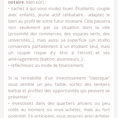
notaire
, bien sûr) ;
• sachez à qui vous voulez louer. Étudiants, couple
avec enfants, jeune actif célibataire... adaptez le
bien au profil de votre futur locataire. Cela passera
non seulement par sa situation dans la ville
(proximité des commerces, des espaces verts, des
universités...), mais aussi sa superficie (un studio
conviendra parfaitement à un étudiant seul, mais
un couple risque d'y être à l'étroit) et ses
aménagements (balcon, ascenseurs...) ;
• réfléchissez au mode de financement.
Si la rentabilité d'un investissement "classique"
vous semble un peu faible, sortez des sentiers
battus et profitez des opportunités qui peuvent se
présenter :
• investissez dans des quartiers anciens ou peu
cotés au moment où vous achetez, mais au fort
potentiel. En anticipant, vous pourrez ainsi acheter