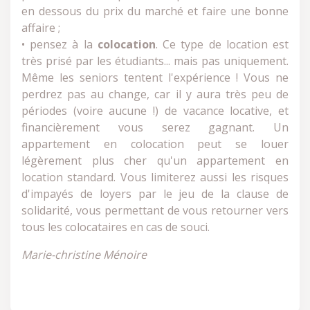
en dessous du prix du marché et faire une bonne
affaire ;
• pensez à la
colocation
. Ce type de location est
très prisé par les étudiants... mais pas uniquement.
Même les seniors tentent l'expérience ! Vous ne
perdrez pas au change, car il y aura très peu de
périodes (voire aucune !) de vacance locative, et
financièrement vous serez gagnant. Un
appartement en colocation peut se louer
légèrement plus cher qu'un appartement en
location standard. Vous limiterez aussi les risques
d'impayés de loyers par le jeu de la clause de
solidarité, vous permettant de vous retourner vers
tous les colocataires en cas de souci.
Marie-christine Ménoire