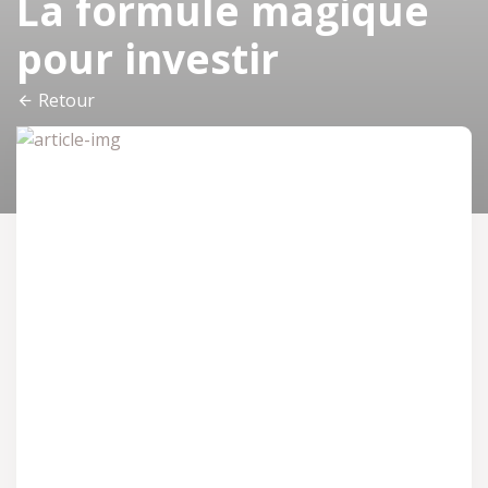
La formule magique
pour investir
Retour