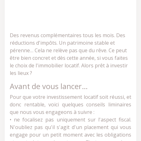
Des revenus complémentaires tous les mois. Des
réductions d'impôts. Un patrimoine stable et
pérenne… Cela ne relève pas que du rêve. Ce peut
être bien concret et dès cette année, si vous faites
le choix de l'immobilier locatif. Alors prêt à investir
les lieux ?
Avant de vous lancer…
Pour que votre investissement locatif soit réussi, et
donc rentable, voici quelques conseils liminaires
que nous vous engageons à suivre :
• ne focalisez pas uniquement sur l'aspect fiscal.
N'oubliez pas qu'il s'agit d'un placement qui vous
engage pour un petit moment avec les obligations