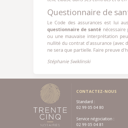
Questionnaire de sant
Le Code des assurances est lui aus
questionnaire de santé
nécessaire p
ou une mauvaise interprétation peut 
nullité du contrat d'assurance (avec d
ne sera que partielle. Faire preuve d'
Stéphanie Swiklinski
CONTACTEZ-NOUS
Standard :
02 99 05 04 80
Service négociation :
02 99 05 04 81