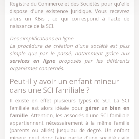
Registre du Commerce et des Sociétés pour qu'elle
dispose d'une existence juridique. Vous recevrez
alors un KBis ; ce qui correspond à l'acte de
naissance de la SCI.
Des simplifications en ligne
La procédure de création d'une société est plus
simple que par le passé, notamment grâce aux
services en ligne
proposés par les différents
organismes concernés.
Peut-il y avoir un enfant mineur
dans une SCI familiale ?
Il existe en effet plusieurs types de SCI. La SCI
familiale est alors idéale pour
gérer un bien en
famille
. Attention, les associés d'une SCI familiale
appartiennent nécessairement à la même famille
(parents ou alliés) jusqu'au 4e degré. Un enfant
mineur peut donc faire partie d'une société civile