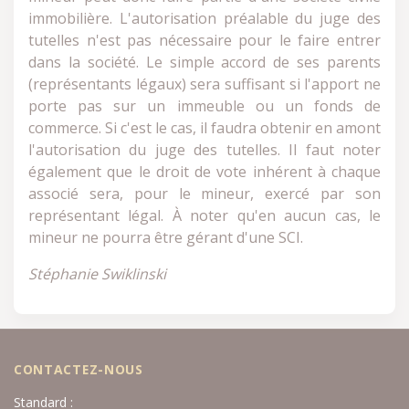
immobilière. L'autorisation préalable du juge des
tutelles n'est pas nécessaire pour le faire entrer
dans la société. Le simple accord de ses parents
(représentants légaux) sera suffisant si l'apport ne
porte pas sur un immeuble ou un fonds de
commerce. Si c'est le cas, il faudra obtenir en amont
l'autorisation du juge des tutelles. Il faut noter
également que le droit de vote inhérent à chaque
associé sera, pour le mineur, exercé par son
représentant légal. À noter qu'en aucun cas, le
mineur ne pourra être gérant d'une SCI.
Stéphanie Swiklinski
CONTACTEZ-NOUS
Standard :