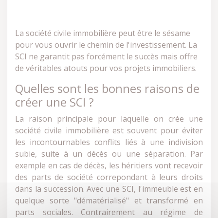
La société civile immobilière peut être le sésame
pour vous ouvrir le chemin de l'investissement. La
SCI ne garantit pas forcément le succès mais offre
de véritables atouts pour vos projets immobiliers.
Quelles sont les bonnes raisons de
créer une SCI ?
La raison principale pour laquelle on crée une
société civile immobilière est souvent pour éviter
les incontournables conflits liés à une indivision
subie, suite à un décès ou une séparation. Par
exemple en cas de décès, les héritiers vont recevoir
des parts de société correpondant à leurs droits
dans la succession. Avec une SCI, l'immeuble est en
quelque sorte "dématérialisé" et transformé en
parts sociales. Contrairement au régime de