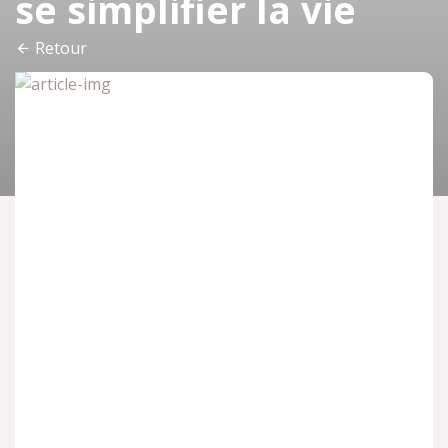
se simplifier la vie
Retour