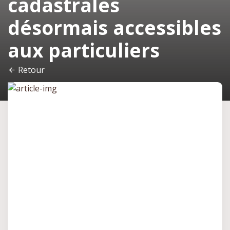
cadastrales
désormais accessibles
aux particuliers
Retour