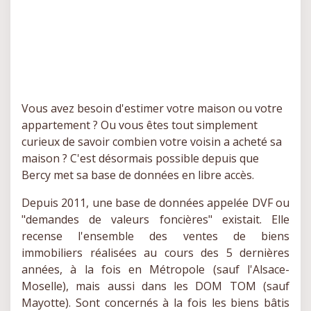
Vous avez besoin d'estimer votre maison ou votre
appartement ? Ou vous êtes tout simplement
curieux de savoir combien votre voisin a acheté sa
maison ? C'est désormais possible depuis que
Bercy met sa base de données en libre accès.
Depuis 2011, une base de données appelée DVF ou
"demandes de valeurs foncières" existait. Elle
recense l'ensemble des ventes de biens
immobiliers réalisées au cours des 5 dernières
années, à la fois en Métropole (sauf l'Alsace-
Moselle), mais aussi dans les DOM TOM (sauf
Mayotte). Sont concernés à la fois les biens bâtis