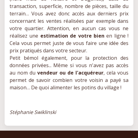
transaction, superficie, nombre de pièces, taille du
terrain… Vous avez donc accès aux derniers prix
concernant les ventes réalisées par exemple dans
votre quartier. Attention, en aucun cas vous ne
réalisez une
estimation de votre bien
en ligne !
Cela vous permet juste de vous faire une idée des
prix pratiqués dans votre secteur.
Petit bémol également, pour la protection des
données privées... Même si vous n'avez pas accès
au nom du
vendeur ou de l'acquéreur
, cela vous
permet de savoir combien votre voisin a payé sa
maison… De quoi alimenter les potins du village !
Stéphanie Swiklinski