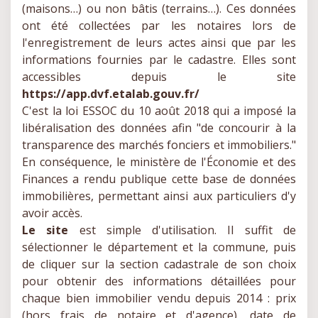
(maisons…) ou non bâtis (terrains…). Ces données
ont été collectées par les notaires lors de
l'enregistrement de leurs actes ainsi que par les
informations fournies par le cadastre. Elles sont
accessibles depuis le site
https://app.dvf.etalab.gouv.fr/
C'est la loi ESSOC du 10 août 2018 qui a imposé la
libéralisation des données afin "de concourir à la
transparence des marchés fonciers et immobiliers."
En conséquence, le ministère de l'Économie et des
Finances a rendu publique cette base de données
immobilières, permettant ainsi aux particuliers d'y
avoir accès.
Le site
est simple d'utilisation. Il suffit de
sélectionner le département et la commune, puis
de cliquer sur la section cadastrale de son choix
pour obtenir des informations détaillées pour
chaque bien immobilier vendu depuis 2014 : prix
(hors frais de notaire et d'agence), date de