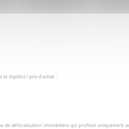
s et impôts) / prix d'achat :
 de défiscalisation immobilière qui profitait uniquement a