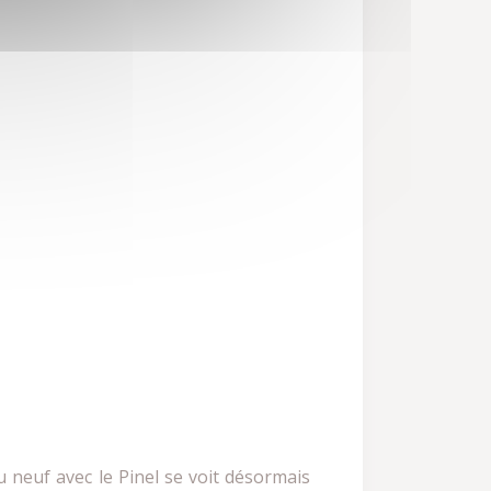
u neuf avec le Pinel se voit désormais