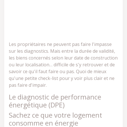
Les propriétaires ne peuvent pas faire l'impasse
sur les diagnostics. Mais entre la durée de validité,
les biens concernés selon leur date de construction
ou leur localisation… difficile de s'y retrouver et de
savoir ce qu'il faut faire ou pas. Quoi de mieux
qu'une petite check-list pour y voir plus clair et ne
pas faire d'impair.
Le diagnostic de performance
énergétique (DPE)
Sachez ce que votre logement
consomme en énergie