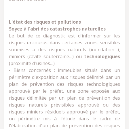
L'état des risques et pollutions
Soyez à l'abri des catastrophes naturelles
Le but de ce diagnostic est d'informer sur les
risques encourus dans certaines zones sensibles
soumises à des risques naturels (inondation…),
miniers (cavité souterraine…) ou
technologiques
(proximité d'usines…).
• Biens concernés : immeubles situés dans un
périmètre d'exposition aux risques délimité par un
plan de prévention des risques technologiques
approuvé par le préfet, une zone exposée aux
risques délimitée par un plan de prévention des
risques naturels prévisibles approuvé ou des
risques miniers résiduels approuvé par le préfet,
un périmètre mis à l'étude dans le cadre de
l'élaboration d'un plan de prévention des risques