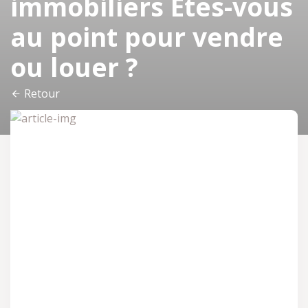
immobiliers Etes-vous
au point pour vendre
ou louer ?
Retour