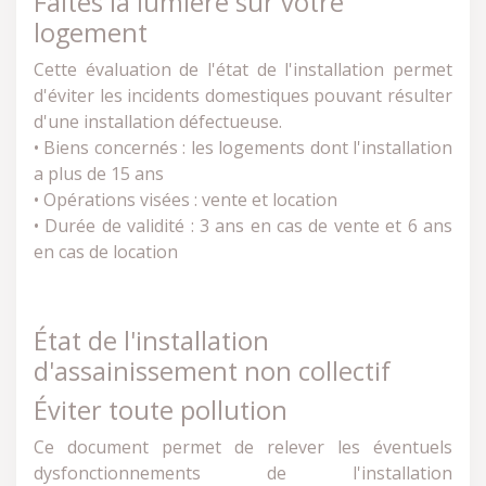
Faites la lumière sur votre
logement
Cette évaluation de l'état de l'installation permet
d'éviter les incidents domestiques pouvant résulter
d'une installation défectueuse.
• Biens concernés : les logements dont l'installation
a plus de 15 ans
• Opérations visées : vente et location
• Durée de validité : 3 ans en cas de vente et 6 ans
en cas de location
État de l'installation
d'assainissement non collectif
Éviter toute pollution
Ce document permet de relever les éventuels
dysfonctionnements de l'installation