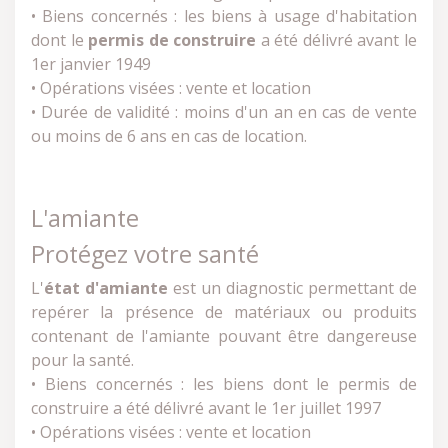
• Biens concernés : les biens à usage d'habitation
dont le
permis de construire
a été délivré avant le
1er janvier 1949
• Opérations visées : vente et location
• Durée de validité : moins d'un an en cas de vente
ou moins de 6 ans en cas de location.
L'amiante
Protégez votre santé
L'
état d'amiante
est un diagnostic permettant de
repérer la présence de matériaux ou produits
contenant de l'amiante pouvant être dangereuse
pour la santé.
• Biens concernés : les biens dont le permis de
construire a été délivré avant le 1er juillet 1997
• Opérations visées : vente et location