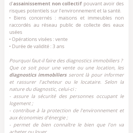
d'
assainissement non collectif
pouvant avoir des
risques potentiels sur l'environnement et la santé.
• Biens concernés : maisons et immeubles non
raccordés au réseau public de collecte des eaux
usées
• Opérations visées : vente
• Durée de validité : 3 ans
Pourquoi faut-il faire des diagnostics immobiliers ?
Que ce soit pour une vente ou une location, les
diagnostics immobiliers
seront là pour informer
et rassurer l'acheteur ou le locataire. Selon la
nature du diagnostic, celui-ci :
- assure la sécurité des personnes occupant le
logement ;
- contribue à la protection de l'environnement et
aux économies d'énergie ;
- permet de bien connaître le bien que l'on va
acheter ou louer.