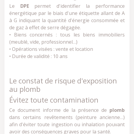
Le
DPE
permet d'identifier la performance
énergétique par le biais d'une étiquette allant de A
à G indiquant la quantité d'énergie consommée et
de gaz à effet de serre dégagée.
• Biens concernés : tous les biens immobiliers
(meublé, vide, professionnel…)
• Opérations visées : vente et location
• Durée de validité : 10 ans
Le constat de risque d'exposition
au plomb
Évitez toute contamination
Ce document informe de la présence de
plomb
dans certains revêtements (peinture ancienne…)
afin d'éviter toute ingestion ou inhalation pouvant
avoir des conséquences graves pour la santé.