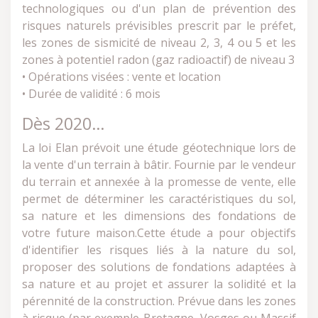
technologiques ou d'un plan de prévention des
risques naturels prévisibles prescrit par le préfet,
les zones de sismicité de niveau 2, 3, 4 ou 5 et les
zones à potentiel radon (gaz radioactif) de niveau 3
• Opérations visées : vente et location
• Durée de validité : 6 mois
Dès 2020…
La loi Elan prévoit une étude géotechnique lors de
la vente d'un terrain à bâtir. Fournie par le vendeur
du terrain et annexée à la promesse de vente, elle
permet de déterminer les caractéristiques du sol,
sa nature et les dimensions des fondations de
votre future maison.Cette étude a pour objectifs
d'identifier les risques liés à la nature du sol,
proposer des solutions de fondations adaptées à
sa nature et au projet et assurer la solidité et la
pérennité de la construction. Prévue dans les zones