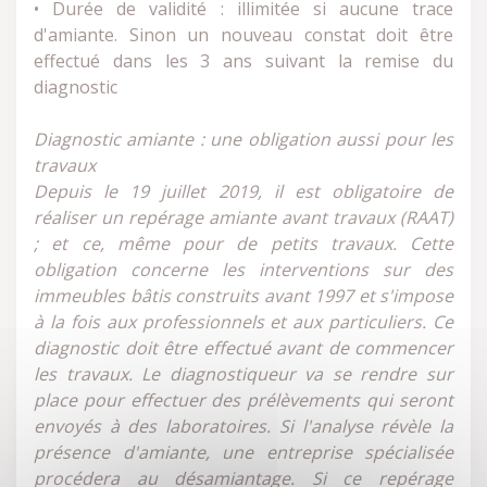
• Durée de validité : illimitée si aucune trace
d'amiante. Sinon un nouveau constat doit être
effectué dans les 3 ans suivant la remise du
diagnostic
Diagnostic amiante : une obligation aussi pour les
travaux
Depuis le 19 juillet 2019, il est obligatoire de
réaliser un repérage amiante avant travaux (RAAT)
; et ce, même pour de petits travaux. Cette
obligation concerne les interventions sur des
immeubles bâtis construits avant 1997 et s'impose
à la fois aux professionnels et aux particuliers. Ce
diagnostic doit être effectué avant de commencer
les travaux. Le diagnostiqueur va se rendre sur
place pour effectuer des prélèvements qui seront
envoyés à des laboratoires. Si l'analyse révèle la
présence d'amiante, une entreprise spécialisée
procédera au désamiantage. Si ce repérage