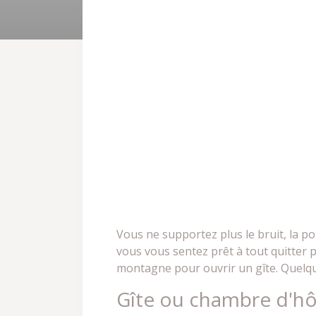
Vous ne supportez plus le bruit, la po
vous vous sentez prêt à tout quitter p
montagne pour ouvrir un gîte. Quelque
Gîte ou chambre d'hô