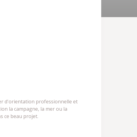
er d'orientation professionnelle et
tion la campagne, la mer ou la
s ce beau projet.