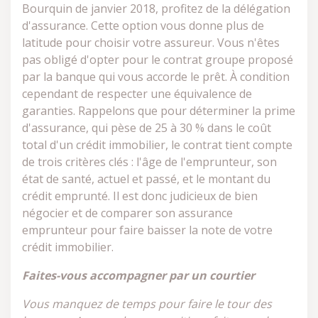
Bourquin de janvier 2018, profitez de la délégation
d'assurance. Cette option vous donne plus de
latitude pour choisir votre assureur. Vous n'êtes
pas obligé d'opter pour le contrat groupe proposé
par la banque qui vous accorde le prêt. À condition
cependant de respecter une équivalence de
garanties. Rappelons que pour déterminer la prime
d'assurance, qui pèse de 25 à 30 % dans le coût
total d'un crédit immobilier, le contrat tient compte
de trois critères clés : l'âge de l'emprunteur, son
état de santé, actuel et passé, et le montant du
crédit emprunté. Il est donc judicieux de bien
négocier et de comparer son assurance
emprunteur pour faire baisser la note de votre
crédit immobilier.
Faites-vous accompagner par un courtier
Vous manquez de temps pour faire le tour des