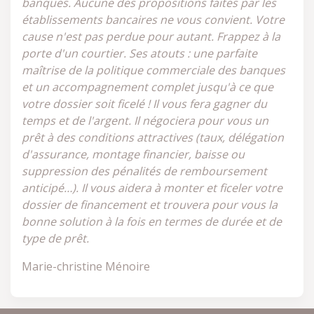
banques. Aucune des propositions faites par les
établissements bancaires ne vous convient. Votre
cause n'est pas perdue pour autant. Frappez à la
porte d'un courtier. Ses atouts : une parfaite
maîtrise de la politique commerciale des banques
et un accompagnement complet jusqu'à ce que
votre dossier soit ficelé ! Il vous fera gagner du
temps et de l'argent. Il négociera pour vous un
prêt à des conditions attractives (taux, délégation
d'assurance, montage financier, baisse ou
suppression des pénalités de remboursement
anticipé…). Il vous aidera à monter et ficeler votre
dossier de financement et trouvera pour vous la
bonne solution à la fois en termes de durée et de
type de prêt.
Marie-christine Ménoire