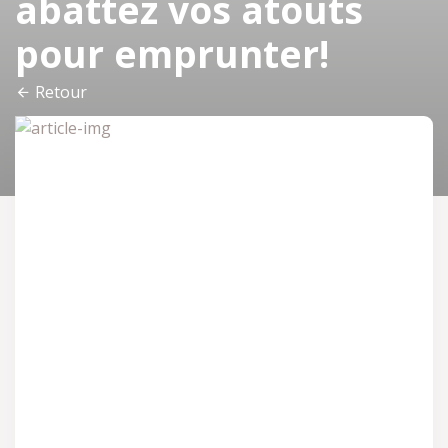
abattez vos atouts
pour emprunter!
Retour