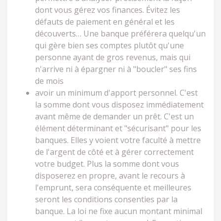
dont vous gérez vos finances. Évitez les
défauts de paiement en général et les
découverts… Une banque préférera quelqu'un
qui gère bien ses comptes plutôt qu'une
personne ayant de gros revenus, mais qui
n'arrive ni à épargner ni à "boucler" ses fins
de mois
avoir un minimum d'apport personnel. C'est
la somme dont vous disposez immédiatement
avant même de demander un prêt. C'est un
élément déterminant et "sécurisant" pour les
banques. Elles y voient votre faculté à mettre
de l'argent de côté et à gérer correctement
votre budget. Plus la somme dont vous
disposerez en propre, avant le recours à
l'emprunt, sera conséquente et meilleures
seront les conditions consenties par la
banque. La loi ne fixe aucun montant minimal