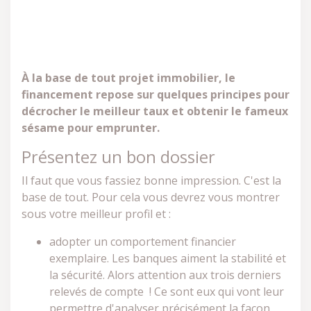
À la base de tout projet immobilier, le
financement repose sur quelques principes pour
décrocher le meilleur taux et obtenir le fameux
sésame pour emprunter.
Présentez un bon dossier
Il faut que vous fassiez bonne impression. C'est la
base de tout. Pour cela vous devrez vous montrer
sous votre meilleur profil et :
adopter un comportement financier
exemplaire. Les banques aiment la stabilité et
la sécurité. Alors attention aux trois derniers
relevés de compte ! Ce sont eux qui vont leur
permettre d'analyser précisément la façon