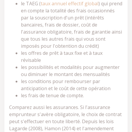
le TAEG (
taux annuel effectif global
) qui prend
en compte la totalité des frais occasionnés
par la souscription d'un prêt (intérêts
bancaires, frais de dossier, coût de
l'assurance obligatoire, frais de garantie ainsi
que tous les autres frais qui vous sont
imposés pour l'obtention du crédit)
les offres de prêt à taux fixe et à taux
révisable
les possibilités et modalités pour augmenter
ou diminuer le montant des mensualités
les conditions pour rembourser par
anticipation et le coût de cette opération
les frais de tenue de compte.
Comparez aussi les assurances. Si l'assurance
emprunteur s'avère obligatoire, le choix de contrat
peut s'effectuer en toute liberté. Depuis les lois
Lagarde (2008), Hamon (2014) et l'amendement