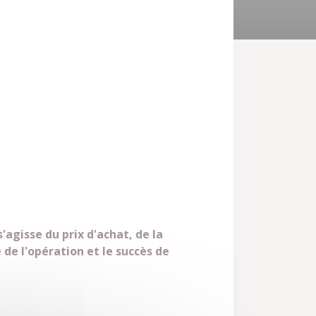
s'agisse du prix d'achat, de la
de l'opération et le succès de