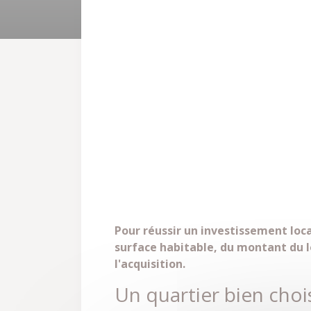
Pour réussir un investissement locat
surface habitable, du montant du lo
l'acquisition.
Un quartier bien chois