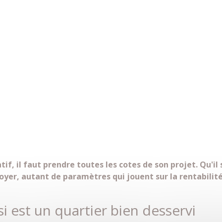
if, il faut prendre toutes les cotes de son projet. Qu'il 
yer, autant de paramètres qui jouent sur la rentabilité 
i est un quartier bien desservi