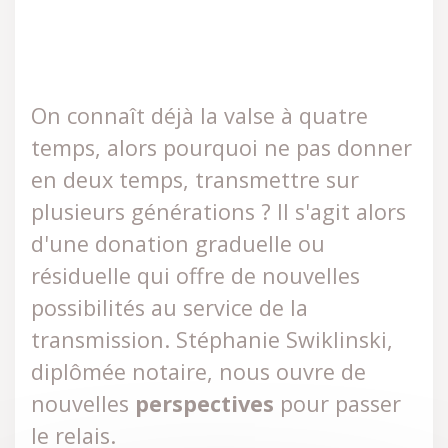
On connaît déjà la valse à quatre
temps, alors pourquoi ne pas donner
en deux temps, transmettre sur
plusieurs générations ? Il s'agit alors
d'une donation graduelle ou
résiduelle qui offre de nouvelles
possibilités au service de la
transmission. Stéphanie Swiklinski,
diplômée notaire, nous ouvre de
nouvelles
perspectives
pour passer
le relais.