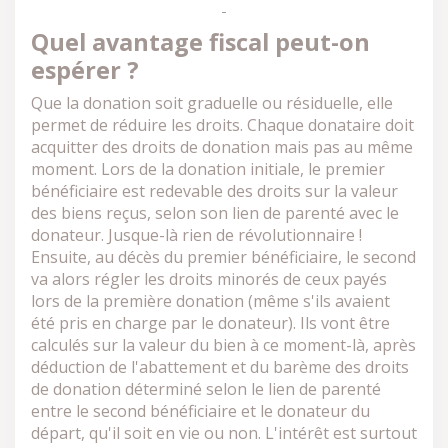
Quel avantage fiscal peut-on
espérer ?
Que la donation soit graduelle ou résiduelle, elle
permet de réduire les droits. Chaque donataire doit
acquitter des droits de donation mais pas au même
moment. Lors de la donation initiale, le premier
bénéficiaire est redevable des droits sur la valeur
des biens reçus, selon son lien de parenté avec le
donateur. Jusque-là rien de révolutionnaire !
Ensuite, au décès du premier bénéficiaire, le second
va alors régler les droits minorés de ceux payés
lors de la première donation (même s'ils avaient
été pris en charge par le donateur). Ils vont être
calculés sur la valeur du bien à ce moment-là, après
déduction de l'abattement et du barème des droits
de donation déterminé selon le lien de parenté
entre le second bénéficiaire et le donateur du
départ, qu'il soit en vie ou non. L'intérêt est surtout