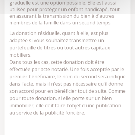
graduelle est une option possible. Elle est aussi
utilisée pour protéger un enfant handicapé, tout
en assurant la transmission du bien à d'autres
membres de la famille dans un second temps.
La donation résiduelle, quant à elle, est plus
adaptée si vous souhaitez transmettre un
portefeuille de titres ou tout autres capitaux
mobiliers.
Dans tous les cas, cette donation doit être
effectuée par acte notarié. Une fois acceptée par le
premier bénéficiaire, le nom du second sera indiqué
dans l'acte, mais il n'est pas nécessaire qu'il donne
son accord pour en bénéficier tout de suite. Comme
pour toute donation, si elle porte sur un bien
immobilier, elle doit faire l'objet d'une publication
au service de la publicité foncière.