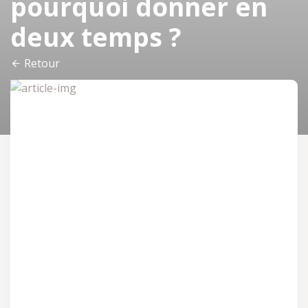
pourquoi donner en
deux temps ?
Retour