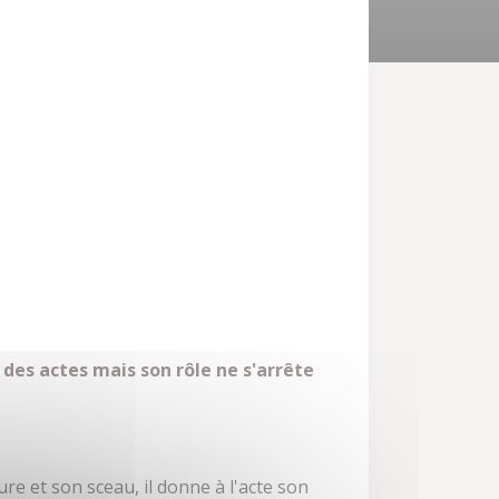
 des actes mais son rôle ne s'arrête
ure et son sceau, il donne à l'acte son