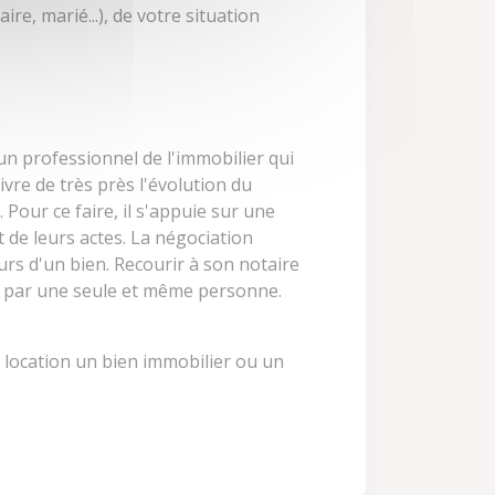
re, marié...), de votre situation
 un professionnel de l'immobilier qui
ivre de très près l'évolution du
 Pour ce faire, il s'appuie sur une
 de leurs actes. La négociation
rs d'un bien. Recourir à son notaire
et, par une seule et même personne.
n location un bien immobilier ou un