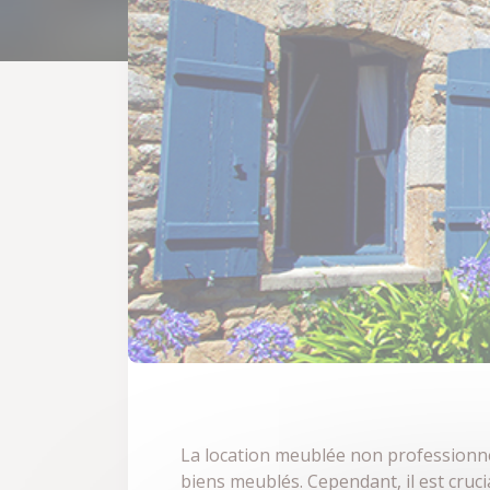
La location meublée non professionnel
biens meublés. Cependant, il est cruc