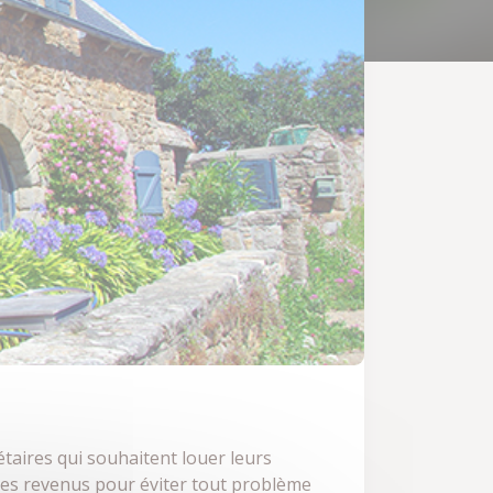
taires qui souhaitent louer leurs
 des revenus pour éviter tout problème