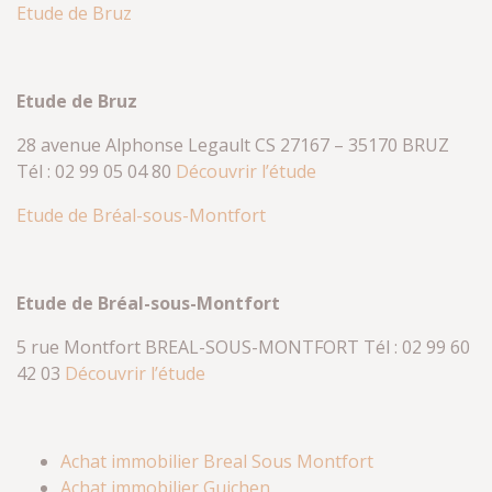
Etude de Bruz
Etude de Bruz
28 avenue Alphonse Legault CS 27167 – 35170 BRUZ
Tél : 02 99 05 04 80
Découvrir l’étude
Etude de Bréal-sous-Montfort
Etude de Bréal-sous-Montfort
5 rue Montfort BREAL-SOUS-MONTFORT Tél : 02 99 60
42 03
Découvrir l’étude
Achat immobilier Breal Sous Montfort
Achat immobilier Guichen