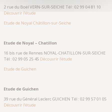
2 rue du Boël VERN-SUR-SEICHE Tél : 02 99 04 81 10
Découvrir l’étude
Etude de Noyal Châtillon-sur-Seiche
Etude de Noyal – Chatillon
16 bis rue de Rennes NOYAL-CHATILLON-SUR-SEICHE
Tél : 02 99 05 25 45
Découvrir l’étude
Etude de Guichen
Etude de Guichen
39 rue du Général Leclerc GUICHEN Tél : 02 99 57 01 05
Découvrir l’étude