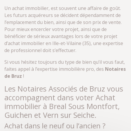
Un achat immobilier, est souvent une affaire de goût.
Les futurs acquéreurs se décident dépendamment de
l’emplacement du bien, ainsi que de son prix de vente.
Pour mieux encercler votre projet, ainsi que de
bénéficier de sérieux avantages lors de votre projet
d’achat immobilier en Ille-et-Vilaine (35), une expertise
de professionnel doit s’effectuer.
Si vous hésitez toujours du type de bien qu’il vous faut,
faites appel à l’expertise immobilière pro, des
Notaires
de Bruz
!
Les Notaires Associés de Bruz vous
accompagnent dans voter Achat
immobilier à Breal Sous Montfort,
Guichen et Vern sur Seiche.
Achat dans le neuf ou l’ancien ?