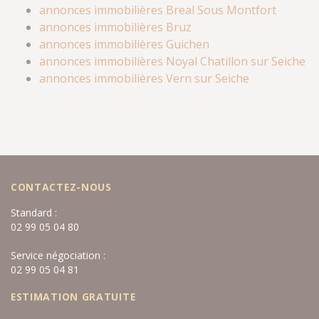
annonces immobilières Breal Sous Montfort
annonces immobilières Bruz
annonces immobilières Guichen
annonces immobilières Noyal Chatillon sur Seiche
annonces immobilières Vern sur Seiche
CONTACTEZ-NOUS
Standard :
02 99 05 04 80
Service négociation :
02 99 05 04 81
ESTIMATION GRATUITE