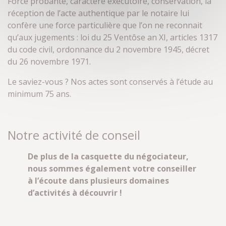
Force probante, caractère exécutoire, conservation, la
réception de l’acte authentique par le notaire lui
confère une force particulière que l’on ne reconnait
qu’aux jugements : loi du 25 Ventôse an XI, articles 1317
du code civil, ordonnance du 2 novembre 1945, décret
du 26 novembre 1971.
Le saviez-vous ? Nos actes sont conservés à l’étude au
minimum 75 ans.
Notre activité de conseil
De plus de la casquette du négociateur,
nous sommes également votre conseiller
à l’écoute dans plusieurs domaines
d’activités à découvrir !