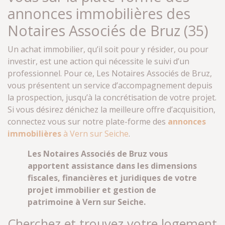
annonces immobilières des
Notaires Associés de Bruz (35)
Un achat immobilier, qu’il soit pour y résider, ou pour
investir, est une action qui nécessite le suivi d’un
professionnel. Pour ce, Les Notaires Associés de Bruz,
vous présentent un service d’accompagnement depuis
la prospection, jusqu’à la concrétisation de votre projet.
Si vous désirez dénichez la meilleure offre d’acquisition,
connectez vous sur notre plate-forme des
annonces
immobilières
à Vern sur Seiche
.
Les Notaires Associés de Bruz vous
apportent assistance dans les dimensions
fiscales, financières et juridiques de votre
projet immobilier et gestion de
patrimoine à Vern sur Seiche.
Cherchez et trouvez votre logement