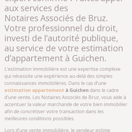
aux services des
Notaires Associés de Bruz.
Votre professionnel du droit,
investi de l’autorité publique,
au service de votre estimation
d’appartement à Guichen.
L’estimation immobilière est une expertise complexe
qui nécessite une expérience au-delà des simples
connaissances immobilières. Dans le cas d’une
estimation appartement
à Guichen
dans le cadre
d’une vente, Les Notaires Associés de Bruz, vous aide à
accentuer la valeur marchande de votre bien immobilier
afin de concrétiser votre transaction dans les
meilleures conditions possibles.
Lors d’une vente immobilière, le vendeur estime