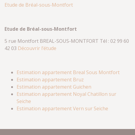
Etude de Bréal-sous-Montfort
Etude de Bréal-sous-Montfort
5 rue Montfort BREAL-SOUS-MONTFORT Tél : 02 99 60
42 03
Découvrir l’étude
Estimation appartement Breal Sous Montfort
Estimation appartement Bruz
Estimation appartement Guichen
Estimation appartement Noyal Chatillon sur
Seiche
Estimation appartement Vern sur Seiche