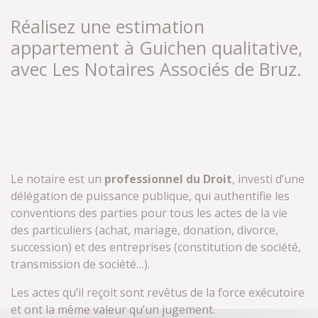
Réalisez une estimation
appartement à Guichen qualitative,
avec Les Notaires Associés de Bruz.
Le notaire est un
professionnel du Droit
, investi d’une
délégation de puissance publique, qui authentifie les
conventions des parties pour tous les actes de la vie
des particuliers (achat, mariage, donation, divorce,
succession) et des entreprises (constitution de société,
transmission de société…).
Les actes qu’il reçoit sont revêtus de la force exécutoire
et ont la même valeur qu’un jugement.