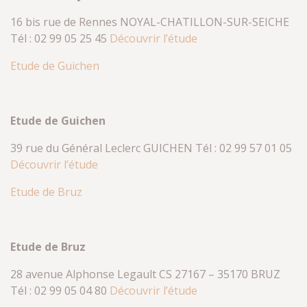
16 bis rue de Rennes NOYAL-CHATILLON-SUR-SEICHE
Tél : 02 99 05 25 45
Découvrir l’étude
Etude de Guichen
Etude de Guichen
39 rue du Général Leclerc GUICHEN Tél : 02 99 57 01 05
Découvrir l’étude
Etude de Bruz
Etude de Bruz
28 avenue Alphonse Legault CS 27167 – 35170 BRUZ
Tél : 02 99 05 04 80
Découvrir l’étude