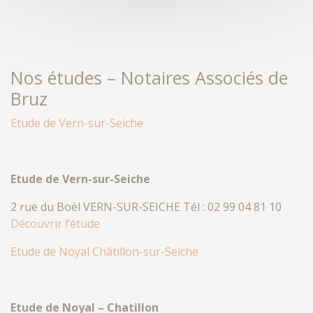
Nos études – Notaires Associés de
Bruz
Etude de Vern-sur-Seiche
Etude de Vern-sur-Seiche
2 rue du Boël VERN-SUR-SEICHE Tél : 02 99 04 81 10
Découvrir l’étude
Etude de Noyal Châtillon-sur-Seiche
Etude de Noyal – Chatillon