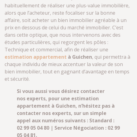
habituellement de réaliser une plus-value immobilière,
alors que l’acheteur, reste focaliser sur la bonne
affaire, soit acheter un bien immobilier agréable à un
prix en dessous de celui du marché immobilier. C’est
dans cette optique, que nous intervenons avec des
études particulières, qui regorgent les pôles :
Technique et commercial, afin de réaliser une
estimation appartement
à Guichen
, qui permettra à
chaque individu de mieux accentuer la valeur de son
bien immobilier, tout en gagnant d’avantage en temps
et sécurité.
Si vous aussi vous désirez contacter
nos experts, pour une estimation
appartement à Guichen, n’hésitez pas à
contacter nos experts, sur un simple
appel aux numéros suivants : Standard :
02 99 05 04 80 | Service Négociation : 02 99
05 04 81.