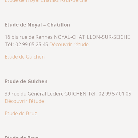
Etude de Noyal Châtillon-sur-Seiche
Etude de Noyal – Chatillon
16 bis rue de Rennes NOYAL-CHATILLON-SUR-SEICHE
Tél : 02 99 05 25 45
Découvrir l’étude
Etude de Guichen
Etude de Guichen
39 rue du Général Leclerc GUICHEN Tél : 02 99 57 01 05
Découvrir l’étude
Etude de Bruz