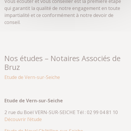
Vous écouter et vous conseiller est la première étape
qui garantit la qualité de notre engagement en toute
impartialité et ce conformément à notre devoir de
conseil.
Nos études – Notaires Associés de
Bruz
Etude de Vern-sur-Seiche
Etude de Vern-sur-Seiche
2 rue du Boël VERN-SUR-SEICHE Tél : 02 99 04 81 10
Découvrir l’étude