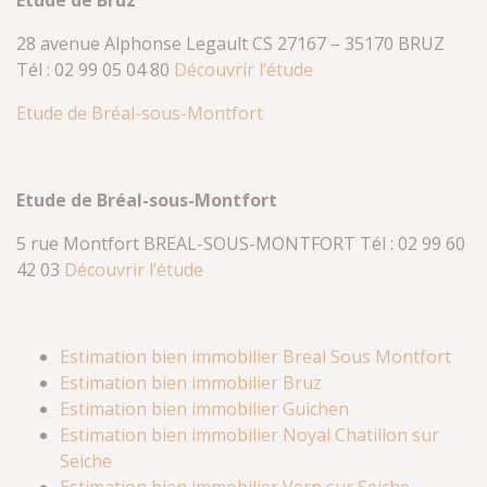
Etude de Bruz
28 avenue Alphonse Legault CS 27167 – 35170 BRUZ
Tél : 02 99 05 04 80
Découvrir l’étude
Etude de Bréal-sous-Montfort
Etude de Bréal-sous-Montfort
5 rue Montfort BREAL-SOUS-MONTFORT Tél : 02 99 60
42 03
Découvrir l’étude
Estimation bien immobilier Breal Sous Montfort
Estimation bien immobilier Bruz
Estimation bien immobilier Guichen
Estimation bien immobilier Noyal Chatillon sur
Seiche