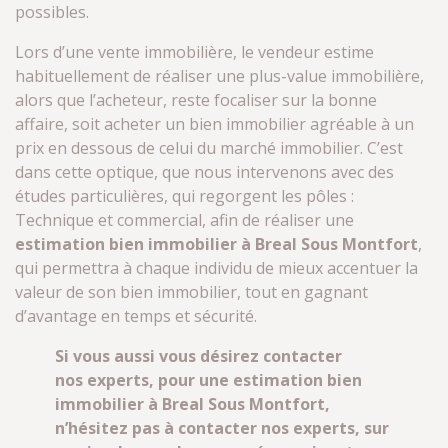
possibles.
Lors d’une vente immobilière, le vendeur estime
habituellement de réaliser une plus-value immobilière,
alors que l’acheteur, reste focaliser sur la bonne
affaire, soit acheter un bien immobilier agréable à un
prix en dessous de celui du marché immobilier. C’est
dans cette optique, que nous intervenons avec des
études particulières, qui regorgent les pôles :
Technique et commercial, afin de réaliser une
estimation bien immobilier à Breal Sous Montfort
,
qui permettra à chaque individu de mieux accentuer la
valeur de son bien immobilier, tout en gagnant
d’avantage en temps et sécurité.
Si vous aussi vous désirez contacter
nos experts, pour une estimation bien
immobilier à Breal Sous Montfort,
n’hésitez pas à contacter nos experts, sur