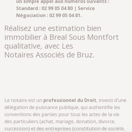
un simple appel aux numéros suivants :
Standard : 02 99 05 04 80 | Service
Négociation : 02 99 05 04 81.
Réalisez une estimation bien
immobilier à Breal Sous Montfort
qualitative, avec Les
Notaires Associés de Bruz.
Le notaire est un
professionnel du Droit
, investi d’une
délégation de puissance publique, qui authentifie les
conventions des parties pour tous les actes de la vie
des particuliers (achat, mariage, donation, divorce,
succession) et des entreprises (constitution de société,