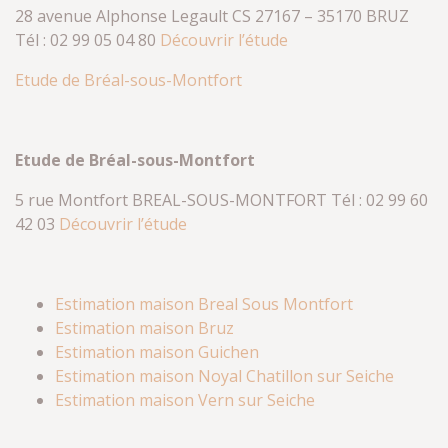
28 avenue Alphonse Legault CS 27167 – 35170 BRUZ
Tél : 02 99 05 04 80
Découvrir l’étude
Etude de Bréal-sous-Montfort
Etude de Bréal-sous-Montfort
5 rue Montfort BREAL-SOUS-MONTFORT Tél : 02 99 60
42 03
Découvrir l’étude
Estimation maison Breal Sous Montfort
Estimation maison Bruz
Estimation maison Guichen
Estimation maison Noyal Chatillon sur Seiche
Estimation maison Vern sur Seiche