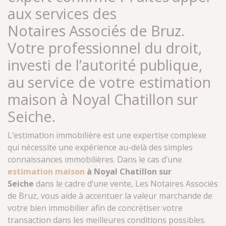
aux services des
Notaires Associés de Bruz.
Votre professionnel du droit,
investi de l’autorité publique,
au service de votre estimation
maison à Noyal Chatillon sur
Seiche.
L’estimation immobilière est une expertise complexe
qui nécessite une expérience au-delà des simples
connaissances immobilières. Dans le cas d’une
estimation maison
à Noyal Chatillon sur
Seiche
dans le cadre d’une vente, Les Notaires Associés
de Bruz, vous aide à accentuer la valeur marchande de
votre bien immobilier afin de concrétiser votre
transaction dans les meilleures conditions possibles.