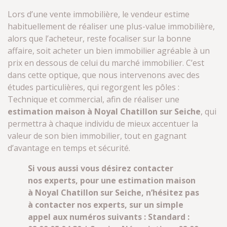
Lors d’une vente immobilière, le vendeur estime
habituellement de réaliser une plus-value immobilière,
alors que l’acheteur, reste focaliser sur la bonne
affaire, soit acheter un bien immobilier agréable à un
prix en dessous de celui du marché immobilier. C’est
dans cette optique, que nous intervenons avec des
études particulières, qui regorgent les pôles :
Technique et commercial, afin de réaliser une
estimation maison à Noyal Chatillon sur Seiche
, qui
permettra à chaque individu de mieux accentuer la
valeur de son bien immobilier, tout en gagnant
d’avantage en temps et sécurité.
Si vous aussi vous désirez contacter
nos experts, pour une estimation maison
à Noyal Chatillon sur Seiche, n’hésitez pas
à contacter nos experts, sur un simple
appel aux numéros suivants : Standard :