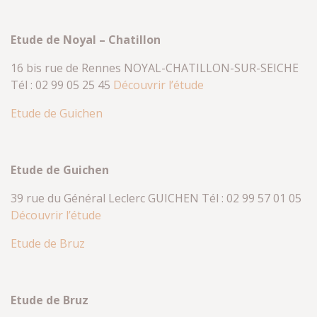
Etude de Noyal – Chatillon
16 bis rue de Rennes NOYAL-CHATILLON-SUR-SEICHE
Tél : 02 99 05 25 45
Découvrir l’étude
Etude de Guichen
Etude de Guichen
39 rue du Général Leclerc GUICHEN Tél : 02 99 57 01 05
Découvrir l’étude
Etude de Bruz
Etude de Bruz