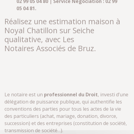
02 99 05 04 80 | Service Négociation : 02 99
05 04 81.
Réalisez une estimation maison à
Noyal Chatillon sur Seiche
qualitative, avec Les
Notaires Associés de Bruz.
Le notaire est un
professionnel du Droit
, investi d’une
délégation de puissance publique, qui authentifie les
conventions des parties pour tous les actes de la vie
des particuliers (achat, mariage, donation, divorce,
succession) et des entreprises (constitution de société,
transmission de société…).