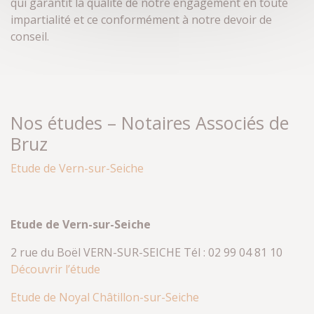
qui garantit la qualité de notre engagement en toute
impartialité et ce conformément à notre devoir de
conseil.
Nos études – Notaires Associés de
Bruz
Etude de Vern-sur-Seiche
Etude de Vern-sur-Seiche
2 rue du Boël VERN-SUR-SEICHE Tél : 02 99 04 81 10
Découvrir l’étude
Etude de Noyal Châtillon-sur-Seiche